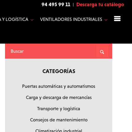
94 495 99 11
Descarga tu catálogo
 Y LOGÍSTICA
VENTILADORES INDUSTRIALES
CATEGORÍAS
Puertas automáticas y automatismos
Carga y descarga de mercancías
Transporte y logística
Consejos de mantenimiento
Climatización industrial