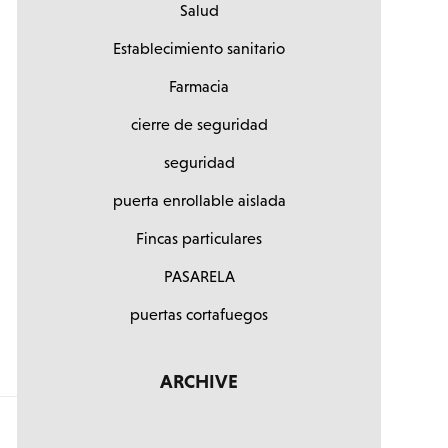
Salud
Establecimiento sanitario
Farmacia
cierre de seguridad
seguridad
puerta enrollable aislada
Fincas particulares
PASARELA
puertas cortafuegos
ARCHIVE