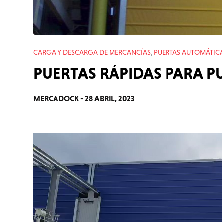
CARGA Y DESCARGA DE MERCANCÍAS
PUERTAS AUTOMÁTIC
,
PUERTAS RÁPIDAS PARA P
MERCADOCK -
28 ABRIL, 2023