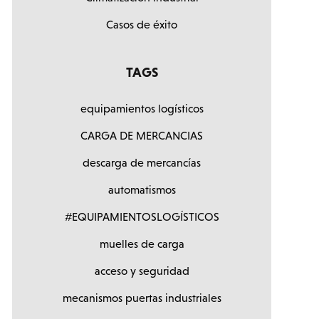
Casos de éxito
TAGS
equipamientos logísticos
CARGA DE MERCANCIAS
descarga de mercancías
automatismos
#EQUIPAMIENTOSLOGÍSTICOS
muelles de carga
acceso y seguridad
mecanismos puertas industriales