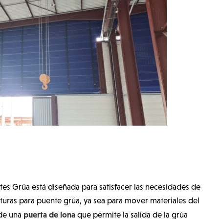
es Grúa está diseñada para satisfacer las necesidades de
cturas para puente grúa, ya sea para mover materiales del
puerta de lona
 de una
que permite la salida de la grúa