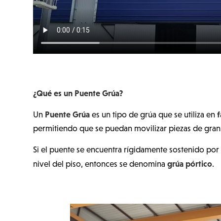
¿Qué es un Puente Grúa?
Puente Grúa​
f
Un
es un tipo de grúa que se utiliza en
permitiendo que se puedan movilizar piezas de gran p
Si el puente se encuentra rígidamente sostenido por 
grúa pórtico
nivel del piso, entonces se denomina
.