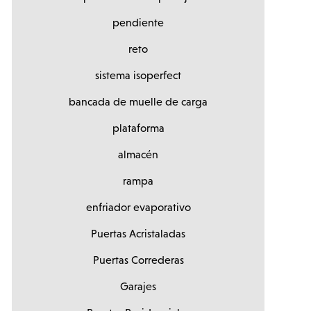
pendiente
reto
sistema isoperfect
bancada de muelle de carga
plataforma
almacén
rampa
enfriador evaporativo
Puertas Acristaladas
Puertas Correderas
Garajes