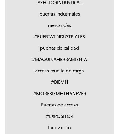
#SECTORINDUSTRIAL
puertas industriales
mercancías
#PUERTASINDUSTRIALES
puertas de calidad
#MAQUINAHERRAMIENTA
acceso muelle de carga
#BIEMH
#MOREBIEMHTHANEVER
Puertas de acceso
#EXPOSITOR
Innovación