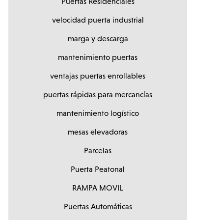
Puertas Residenciales
velocidad puerta industrial
marga y descarga
mantenimiento puertas
ventajas puertas enrollables
puertas rápidas para mercancías
mantenimiento logístico
mesas elevadoras
Parcelas
Puerta Peatonal
RAMPA MOVIL
Puertas Automáticas