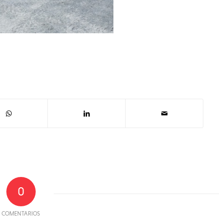
0
COMENTARIOS