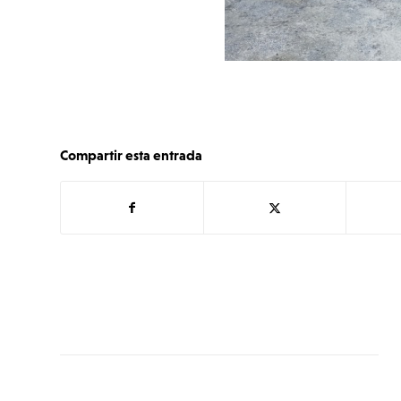
Compartir esta entrada