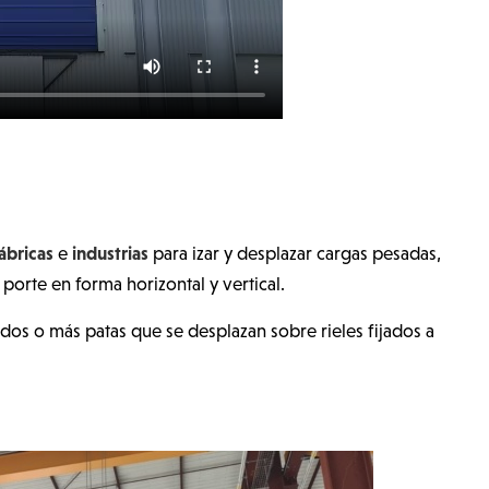
ábricas
industrias
e
para izar y desplazar cargas pesadas,
orte en forma horizontal y vertical.
dos o más patas que se desplazan sobre rieles fijados a