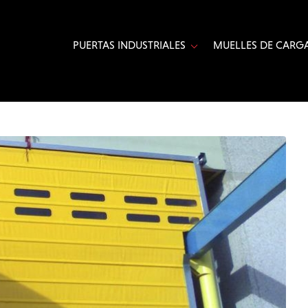
PUERTAS INDUSTRIALES
MUELLES DE CARGA