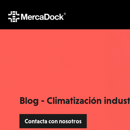
Blog - Climatización indust
Contacta con nosotros