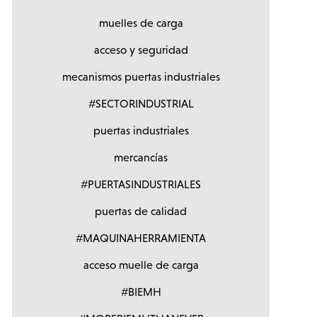
muelles de carga
acceso y seguridad
mecanismos puertas industriales
#SECTORINDUSTRIAL
puertas industriales
mercancías
#PUERTASINDUSTRIALES
puertas de calidad
#MAQUINAHERRAMIENTA
acceso muelle de carga
#BIEMH