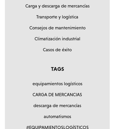
Carga y descarga de mercancías
Transporte y logística
Consejos de mantenimiento
Climatización industrial
Casos de éxito
TAGS
equipamientos logísticos
CARGA DE MERCANCIAS
descarga de mercancías
automatismos
#EQUIPAMIENTOSLOGÍSTICOS