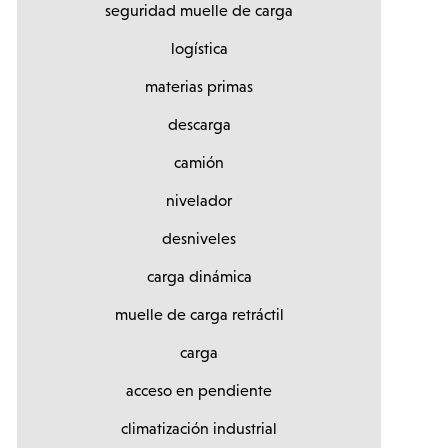
seguridad muelle de carga
logística
materias primas
descarga
camión
nivelador
desniveles
carga dinámica
muelle de carga retráctil
carga
acceso en pendiente
climatización industrial