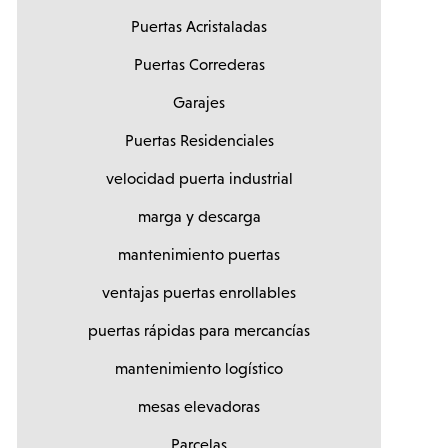
Puertas Acristaladas
Puertas Correderas
Garajes
Puertas Residenciales
velocidad puerta industrial
marga y descarga
mantenimiento puertas
ventajas puertas enrollables
puertas rápidas para mercancías
mantenimiento logístico
mesas elevadoras
Parcelas