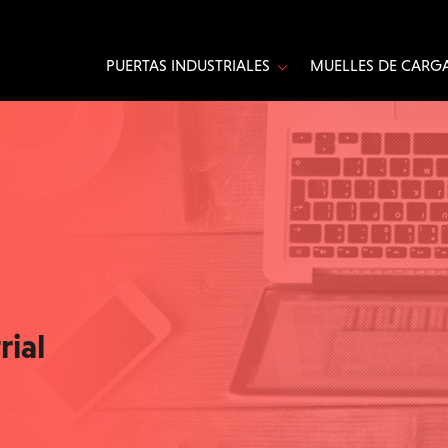
PUERTAS INDUSTRIALES
MUELLES DE CARGA
rial