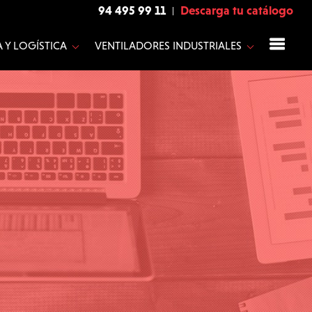
94 495 99 11
Descarga tu catálogo
 Y LOGÍSTICA
VENTILADORES INDUSTRIALES