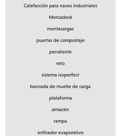
Calefacción para naves industriales
Mercadock
montacargas
puertas de compostaje
pendiente
reto
sistema isoperfect
bancada de muelle de carga
plataforma
almacén
rampa
enfriador evaporativo