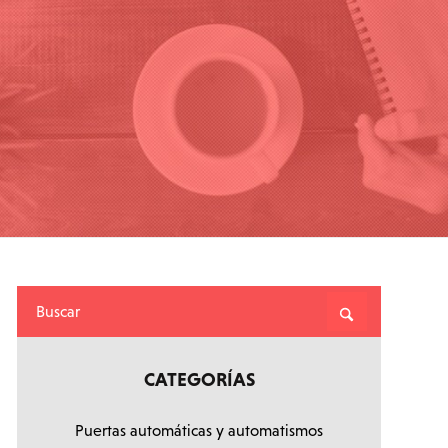
CATEGORÍAS
Puertas automáticas y automatismos