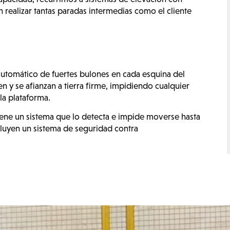
realizar tantas paradas intermedias como el cliente
automático de fuertes bulones en cada esquina del
 y se afianzan a tierra firme, impidiendo cualquier
la plataforma.
iene un sistema que lo detecta e impide moverse hasta
cluyen un sistema de seguridad contra