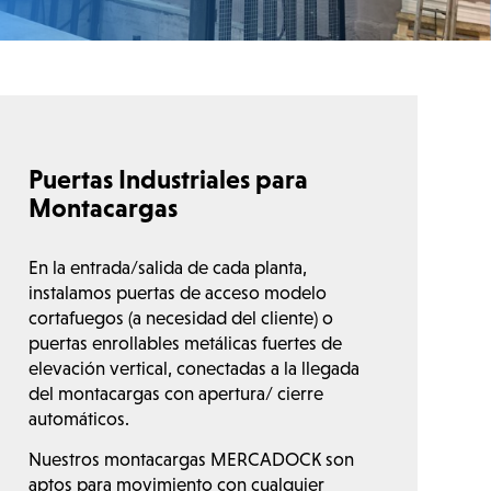
Puertas Industriales para
Montacargas
En la entrada/salida de cada planta,
instalamos puertas de acceso modelo
cortafuegos (a necesidad del cliente) o
puertas enrollables metálicas fuertes de
elevación vertical, conectadas a la llegada
del montacargas con apertura/ cierre
automáticos.
Nuestros montacargas MERCADOCK son
aptos para movimiento con cualquier