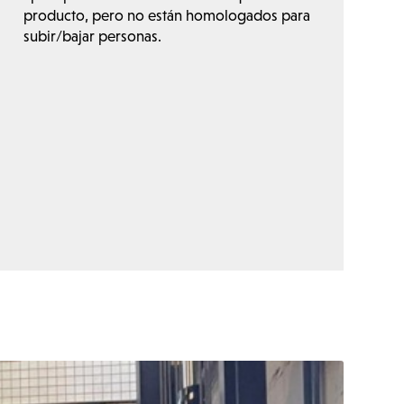
producto, pero no están homologados para
subir/bajar personas.