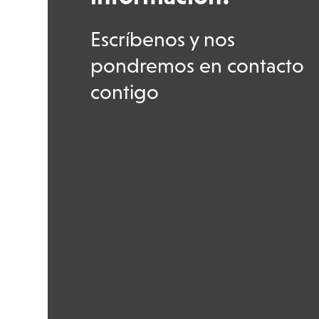
Escríbenos y nos
pondremos en contacto
contigo