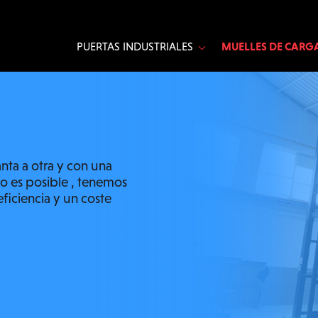
MUELLES DE CARGA
PUERTAS INDUSTRIALES
nta a otra y con una
no es posible , tenemos
ficiencia y un coste