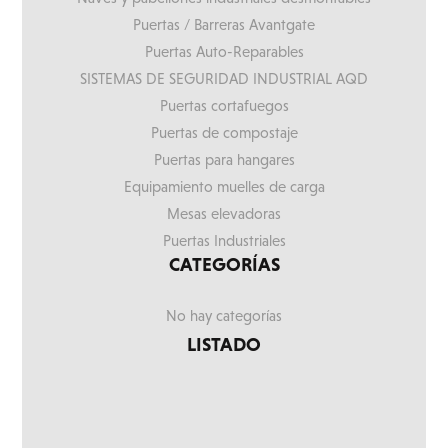
Puertas / Barreras Avantgate
Puertas Auto-Reparables
SISTEMAS DE SEGURIDAD INDUSTRIAL AQD
Puertas cortafuegos
Puertas de compostaje
Puertas para hangares
Equipamiento muelles de carga
Mesas elevadoras
Puertas Industriales
CATEGORÍAS
No hay categorías
LISTADO