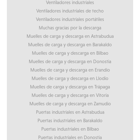
Ventiladores industriales
Ventiladores industriales de techo
Ventiladores industriales portátiles
Muchas gracias por la descarga
Muelles de carga y descarga en Astrabudua
Muelles de carga y descarga en Barakaldo
Muelles de carga y descarga en Bilbao
Muelles de carga y descarga en Donostia
Muelles de carga y descarga en Erandio
Muelles de carga y descarga en Llodio
Muelles de carga y descarga en Trápaga
Muelles de carga y descarga en Vitoria
Muelles de carga y descarga en Zamudio
Puertas industriales en Astrabudua
Puertas industriales en Barakaldo
Puertas industriales en Bilbao
Puertas industriales en Donostia