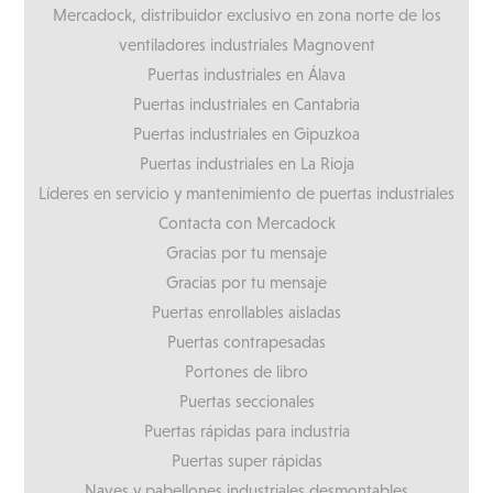
Mercadock, distribuidor exclusivo en zona norte de los
ventiladores industriales Magnovent
Puertas industriales en Álava
Puertas industriales en Cantabria
Puertas industriales en Gipuzkoa
Puertas industriales en La Rioja
Líderes en servicio y mantenimiento de puertas industriales
Contacta con Mercadock
Gracias por tu mensaje
Gracias por tu mensaje
Puertas enrollables aisladas
Puertas contrapesadas
Portones de libro
Puertas seccionales
Puertas rápidas para industria
Puertas super rápidas
Naves y pabellones industriales desmontables