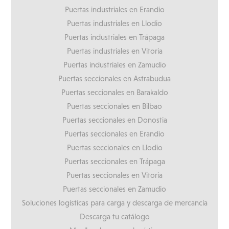
Puertas industriales en Erandio
Puertas industriales en Llodio
Puertas industriales en Trápaga
Puertas industriales en Vitoria
Puertas industriales en Zamudio
Puertas seccionales en Astrabudua
Puertas seccionales en Barakaldo
Puertas seccionales en Bilbao
Puertas seccionales en Donostia
Puertas seccionales en Erandio
Puertas seccionales en Llodio
Puertas seccionales en Trápaga
Puertas seccionales en Vitoria
Puertas seccionales en Zamudio
Soluciones logísticas para carga y descarga de mercancía
Descarga tu catálogo