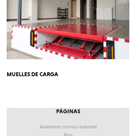
MUELLES DE CARGA
PÁGINAS
Aislamiento térmico industrial
Blog