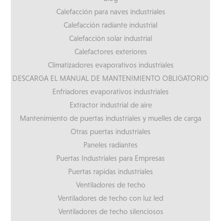
Calefacción para naves industriales
Calefacción radiante industrial
Calefacción solar industrial
Calefactores exteriores
Climatizadores evaporativos industriales
DESCARGA EL MANUAL DE MANTENIMIENTO OBLIGATORIO
Enfriadores evaporativos industriales
Extractor industrial de aire
Mantenimiento de puertas industriales y muelles de carga
Otras puertas industriales
Paneles radiantes
Puertas Industriales para Empresas
Puertas rapidas industriales
Ventiladores de techo
Ventiladores de techo con luz led
Ventiladores de techo silenciosos