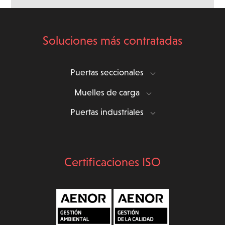
Soluciones más contratadas
Puertas seccionales
Muelles de carga
Puertas industriales
Certificaciones ISO