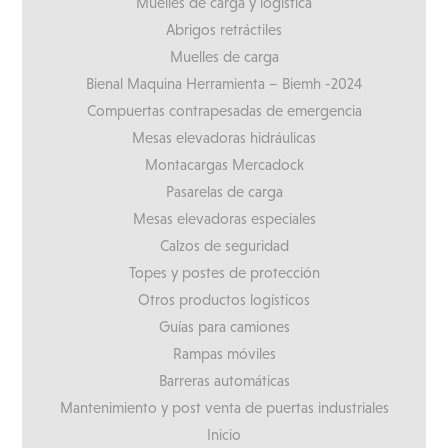
Muelles de carga y logística
Abrigos retráctiles
Muelles de carga
Bienal Maquina Herramienta – Biemh -2024
Compuertas contrapesadas de emergencia
Mesas elevadoras hidráulicas
Montacargas Mercadock
Pasarelas de carga
Mesas elevadoras especiales
Calzos de seguridad
Topes y postes de protección
Otros productos logísticos
Guías para camiones
Rampas móviles
Barreras automáticas
Mantenimiento y post venta de puertas industriales
Inicio