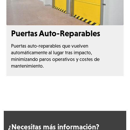
Puertas Auto-Reparables
Puertas auto-reparables que vuelven
automáticamente al lugar tras impacto,
minimizando paros operativos y costes de
mantenimiento.
¿Necesitas más información?