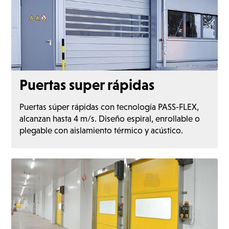
Puertas super rápidas
Puertas súper rápidas con tecnología PASS-FLEX,
alcanzan hasta 4 m/s. Diseño espiral, enrollable o
plegable con aislamiento térmico y acústico.