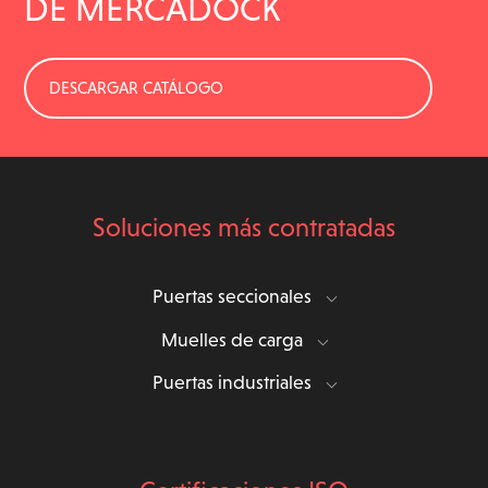
DE MERCADOCK
DESCARGAR CATÁLOGO
Soluciones más contratadas
Puertas seccionales
Muelles de carga
Puertas industriales