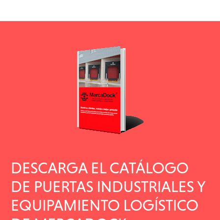
DESCARGA EL CATÁLOGO
DE PUERTAS INDUSTRIALES Y
EQUIPAMIENTO LOGÍSTICO