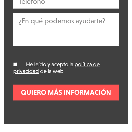
He leído y acepto la
política de
*
privacidad
de la web
*