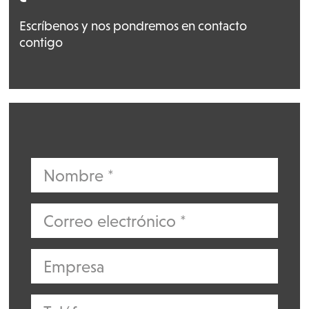
Escríbenos y nos pondremos en contacto
contigo