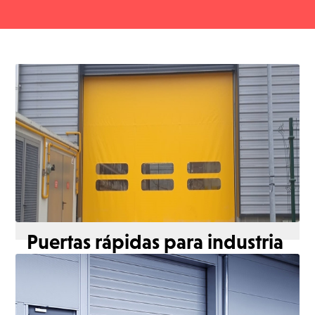
Puertas rápidas para industria
Puertas rápidas industriales flexibles y ligeras que
garantizan eficiencia y fluidez en el tránsito entre
estancias.