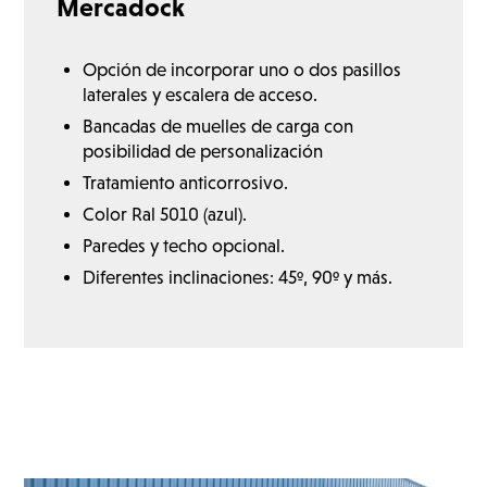
Mercadock
Opción de incorporar uno o dos pasillos
laterales y escalera de acceso.
Bancadas de muelles de carga con
posibilidad de personalización
Tratamiento anticorrosivo.
Color Ral 5010 (azul).
Paredes y techo opcional.
Diferentes inclinaciones: 45º, 90º y más.