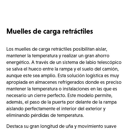
Muelles de carga retráctiles
Los muelles de carga retráctiles posibilitan aislar,
mantener la temperatura y realizar un gran ahorro
energético. A través de un sistema de labio telescópico
se salva el hueco entre la rampa y el suelo del camión,
aunque este sea amplio. Esta solución logística es muy
apropiada en almacenes refrigerados donde es preciso
mantener la temperatura o instalaciones en las que es
necesario un cierre perfecto. Este modelo permite,
además, el paso de la puerta por delante de la rampa
aislando perfectamente el interior del exterior y
eliminando pérdidas de temperatura.
Destaca su gran longitud de uña y movimiento suave