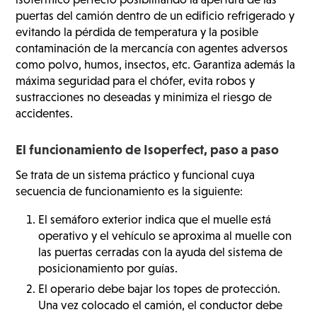
puertas del camión dentro de un edificio refrigerado y
evitando la pérdida de temperatura y la posible
contaminación de la mercancía con agentes adversos
como polvo, humos, insectos, etc. Garantiza además la
máxima seguridad para el chófer, evita robos y
sustracciones no deseadas y minimiza el riesgo de
accidentes.
El funcionamiento de Isoperfect, paso a paso
Se trata de un sistema práctico y funcional cuya
secuencia de funcionamiento es la siguiente:
El semáforo exterior indica que el muelle está
operativo y el vehículo se aproxima al muelle con
las puertas cerradas con la ayuda del sistema de
posicionamiento por guías.
El operario debe bajar los topes de protección.
Una vez colocado el camión, el conductor debe