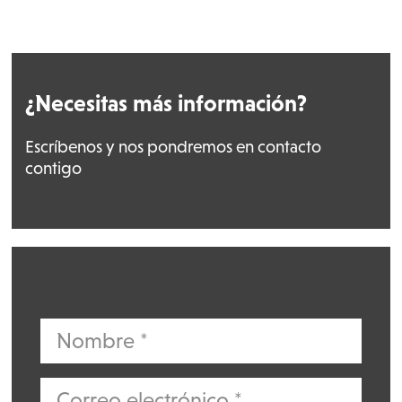
¿Necesitas más información?
Escríbenos y nos pondremos en contacto
contigo