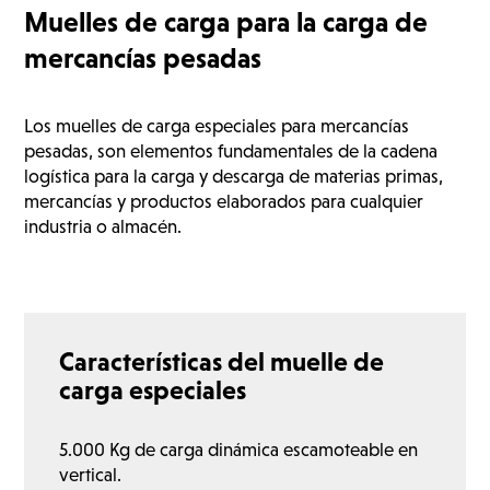
Muelles de carga para la carga de
mercancías pesadas
Los muelles de carga especiales para mercancías
pesadas, son elementos fundamentales de la cadena
logística para la carga y descarga de materias primas,
mercancías y productos elaborados para cualquier
industria o almacén.
Características del muelle de
carga especiales
5.000 Kg de carga dinámica escamoteable en
vertical.