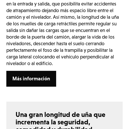
en la entrada y salida, que posibilita evitar accidentes
de atrapamiento dejando más espacio libre entre el
camión y el nivelador. Así mismo, la longitud de la uña
de los muelles de carga retráctiles permite regular su
salida sin dañar las cargas que se encuentran en el
borde de la puerta del camión, alargar la vida de los
niveladores, descender hasta el suelo cerrando
perfectamente el foso de la trampilla y posibilitar la
carga lateral colocando el vehículo perpendicular al
nivelador o al edificio.
Más información
Una gran longitud de uña que
incrementa la seguridad,