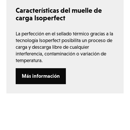
Características del muelle de
carga Isoperfect
La perfección en el sellado térmico gracias a la
tecnología Isoperfect posibilita un proceso de
carga y descarga libre de cualquier
interferencia, contaminación o variación de
temperatura.
Más información