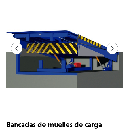
Bancadas de muelles de carga