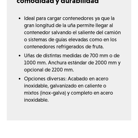
comodidad y durabilidad
Ideal para cargar contenedores ya que la
gran longitud de la uña permite llegar al
contenedor salvando el saliente del camión
o sistemas de guías elevadas como en los
contenedores refrigerados de fruta.
Uñas de distintas medidas de 700 mm o de
1000 mm. Anchura estándar de 2000 mm y
opcional de 2200 mm.
Opciones diversas: Acabado en acero
inoxidable, galvanizado en caliente o
mixtos (inox-galva) y completo en acero
inoxidable.