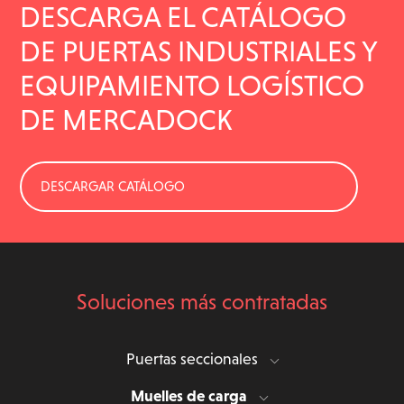
DESCARGA EL CATÁLOGO
DE PUERTAS INDUSTRIALES Y
EQUIPAMIENTO LOGÍSTICO
DE MERCADOCK
DESCARGAR CATÁLOGO
Soluciones más contratadas
Puertas seccionales
Muelles de carga