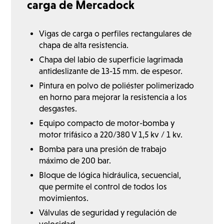
carga de Mercadock
Vigas de carga o perfiles rectangulares de
chapa de alta resistencia.
Chapa del labio de superficie lagrimada
antideslizante de 13-15 mm. de espesor.
Pintura en polvo de poliéster polimerizado
en horno para mejorar la resistencia a los
desgastes.
Equipo compacto de motor-bomba y
motor trifásico a 220/380 V 1,5 kv / 1 kv.
Bomba para una presión de trabajo
máximo de 200 bar.
Bloque de lógica hidráulica, secuencial,
que permite el control de todos los
movimientos.
Válvulas de seguridad y regulación de