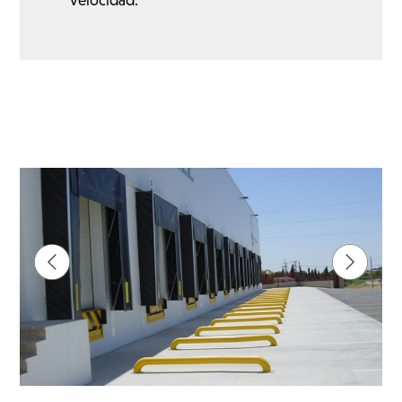
velocidad.