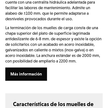
cuenta con una centralita hidráulica adelantada para
facilitar las labores de mantenimiento. Admite un
alabeo de ±100 mm. que le permite adaptarse a
desniveles provocados durante el uso.
La terminación de los muelles de carga consta de una
chapa superior del plato de superficie lagrimada
antideslizante de 6-8 mm. de espesor y existe la opción
de solicitarlos con un acabado en acero inoxidable,
galvanizados en caliente o mixtos (inox-galva) o en
acero inoxidable. La anchura estándar es de 2000 mm,
con posibilidad de ampliarlo a 2200 mm.
Más información
Características de los muelles de