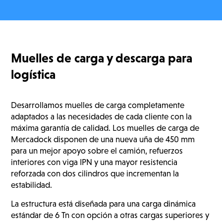
Muelles de carga y descarga para
logística
Desarrollamos muelles de carga completamente
adaptados a las necesidades de cada cliente con la
máxima garantía de calidad. Los muelles de carga de
Mercadock disponen de una nueva uña de 450 mm
para un mejor apoyo sobre el camión, refuerzos
interiores con viga IPN y una mayor resistencia
reforzada con dos cilindros que incrementan la
estabilidad.
La estructura está diseñada para una carga dinámica
estándar de 6 Tn con opción a otras cargas superiores y