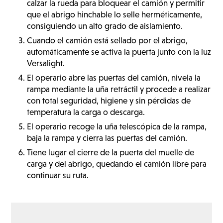
calzar la rueda para bloquear el camión y permitir
que el abrigo hinchable lo selle herméticamente,
consiguiendo un alto grado de aislamiento.
Cuando el camión está sellado por el abrigo,
automáticamente se activa la puerta junto con la luz
Versalight.
El operario abre las puertas del camión, nivela la
rampa mediante la uña retráctil y procede a realizar
con total seguridad, higiene y sin pérdidas de
temperatura la carga o descarga.
El operario recoge la uña telescópica de la rampa,
baja la rampa y cierra las puertas del camión.
Tiene lugar el cierre de la puerta del muelle de
carga y del abrigo, quedando el camión libre para
continuar su ruta.