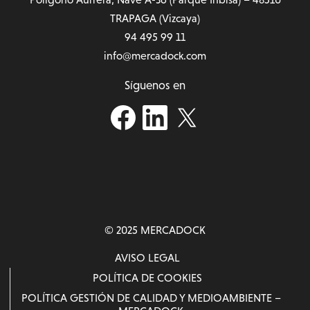
TRAPAGA (Vizcaya)
94 495 99 11
info@mercadock.com
Síguenos en
© 2025 MERCADOCK
AVISO LEGAL
POLÍTICA DE COOKIES
POLÍTICA GESTIÓN DE CALIDAD Y MEDIOAMBIENTE –