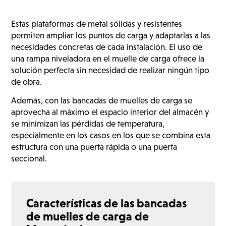
Estas plataformas de metal sólidas y resistentes
permiten ampliar los puntos de carga y adaptarlas a las
necesidades concretas de cada instalación. El uso de
una rampa niveladora en el muelle de carga ofrece la
solución perfecta sin necesidad de realizar ningún tipo
de obra.
Además, con las bancadas de muelles de carga se
aprovecha al máximo el espacio interior del almacén y
se minimizan las pérdidas de temperatura,
especialmente en los casos en los que se combina esta
estructura con una puerta rápida o una puerta
seccional.
Características de las bancadas
de muelles de carga de