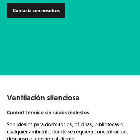
Contacta con nosotros
Ventilación silenciosa
Confort térmico sin ruidos molestos
Son ideales para dormitorios, oficinas, bibliotecas o
cualquier ambiente donde se requiera concentración,
descanso o atención al cliente.