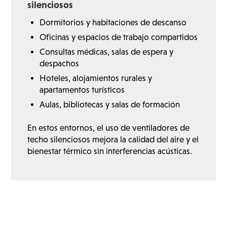
silenciosos
Dormitorios y habitaciones de descanso
Oficinas y espacios de trabajo compartidos
Consultas médicas, salas de espera y
despachos
Hoteles, alojamientos rurales y
apartamentos turísticos
Aulas, bibliotecas y salas de formación
En estos entornos, el uso de ventiladores de
techo silenciosos mejora la calidad del aire y el
bienestar térmico sin interferencias acústicas.