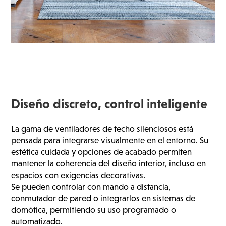
Diseño discreto, control inteligente
La gama de ventiladores de techo silenciosos está
pensada para integrarse visualmente en el entorno. Su
estética cuidada y opciones de acabado permiten
mantener la coherencia del diseño interior, incluso en
espacios con exigencias decorativas.
Se pueden controlar con mando a distancia,
conmutador de pared o integrarlos en sistemas de
domótica, permitiendo su uso programado o
automatizado.