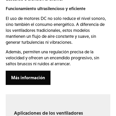
Funcionamiento ultrasilencioso y eficiente
El uso de motores DC no solo reduce el nivel sonoro,
sino también el consumo energético. A diferencia de
los ventiladores tradicionales, estos modelos
mantienen un flujo de aire constante y suave, sin
generar turbulencias ni vibraciones.
Además, permiten una regulación precisa de la
velocidad y ofrecen un encendido progresivo, sin
saltos bruscos ni ruidos al arrancar.
Más información
Aplicaciones de los ventiladores