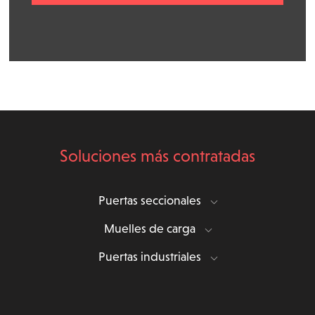
Soluciones más contratadas
Puertas seccionales
Muelles de carga
Puertas industriales