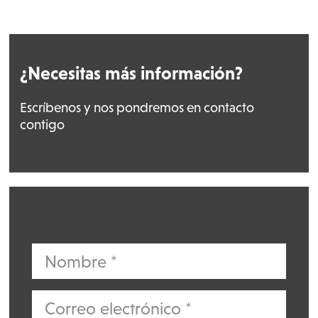
¿Necesitas más información?
Escríbenos y nos pondremos en contacto
contigo