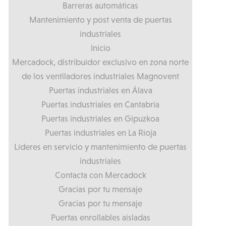
Barreras automáticas
Mantenimiento y post venta de puertas
industriales
Inicio
Mercadock, distribuidor exclusivo en zona norte
de los ventiladores industriales Magnovent
Puertas industriales en Álava
Puertas industriales en Cantabria
Puertas industriales en Gipuzkoa
Puertas industriales en La Rioja
Líderes en servicio y mantenimiento de puertas
industriales
Contacta con Mercadock
Gracias por tu mensaje
Gracias por tu mensaje
Puertas enrollables aisladas