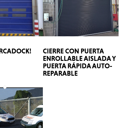
ERCADOCK!
CIERRE CON PUERTA
ENROLLABLE AISLADA Y
PUERTA RÁPIDA AUTO-
REPARABLE