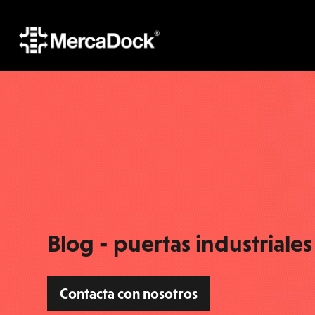
Blog - puertas industriales
Contacta con nosotros