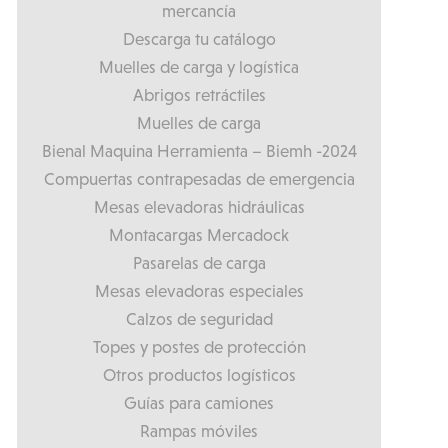
mercancía
Descarga tu catálogo
Muelles de carga y logística
Abrigos retráctiles
Muelles de carga
Bienal Maquina Herramienta – Biemh -2024
Compuertas contrapesadas de emergencia
Mesas elevadoras hidráulicas
Montacargas Mercadock
Pasarelas de carga
Mesas elevadoras especiales
Calzos de seguridad
Topes y postes de protección
Otros productos logísticos
Guías para camiones
Rampas móviles