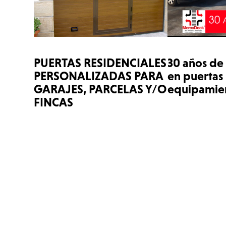
PUERTAS RESIDENCIALES
30 años de
PERSONALIZADAS PARA
en puertas 
GARAJES, PARCELAS Y/O
equipamien
FINCAS