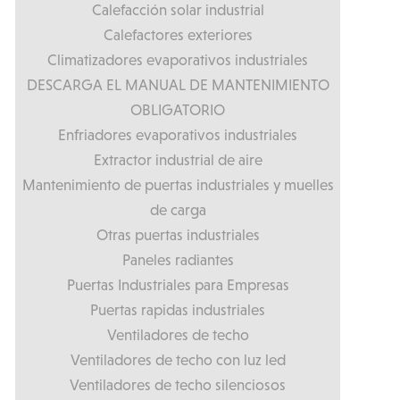
Calefacción solar industrial
Calefactores exteriores
Climatizadores evaporativos industriales
DESCARGA EL MANUAL DE MANTENIMIENTO
OBLIGATORIO
Enfriadores evaporativos industriales
Extractor industrial de aire
Mantenimiento de puertas industriales y muelles
de carga
Otras puertas industriales
Paneles radiantes
Puertas Industriales para Empresas
Puertas rapidas industriales
Ventiladores de techo
Ventiladores de techo con luz led
Ventiladores de techo silenciosos