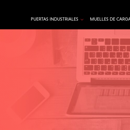
PUERTAS INDUSTRIALES
MUELLES DE CARGA