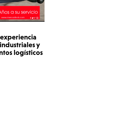
 experiencia
industriales y
tos logísticos