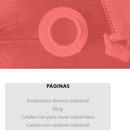
PÁGINAS
Aislamiento térmico industrial
Blog
Calefacción para naves industriales
Calefacción radiante industrial