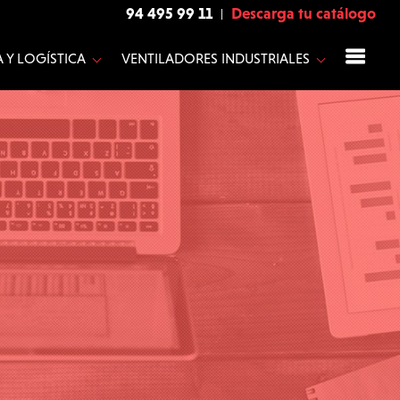
94 495 99 11
Descarga tu catálogo
 Y LOGÍSTICA
VENTILADORES INDUSTRIALES