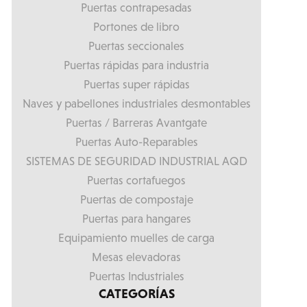
Puertas contrapesadas
Portones de libro
Puertas seccionales
Puertas rápidas para industria
Puertas super rápidas
Naves y pabellones industriales desmontables
Puertas / Barreras Avantgate
Puertas Auto-Reparables
SISTEMAS DE SEGURIDAD INDUSTRIAL AQD
Puertas cortafuegos
Puertas de compostaje
Puertas para hangares
Equipamiento muelles de carga
Mesas elevadoras
Puertas Industriales
CATEGORÍAS