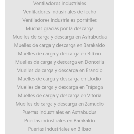
Ventiladores industriales
Ventiladores industriales de techo
Ventiladores industriales portátiles
Muchas gracias por la descarga
Muelles de carga y descarga en Astrabudua
Muelles de carga y descarga en Barakaldo
Muelles de carga y descarga en Bilbao
Muelles de carga y descarga en Donostia
Muelles de carga y descarga en Erandio
Muelles de carga y descarga en Llodio
Muelles de carga y descarga en Trápaga
Muelles de carga y descarga en Vitoria
Muelles de carga y descarga en Zamudio
Puertas industriales en Astrabudua
Puertas industriales en Barakaldo
Puertas industriales en Bilbao