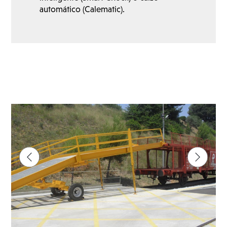
automático (Calematic).