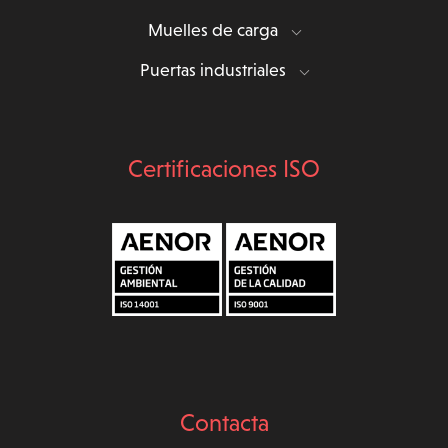
Muelles de carga
Puertas industriales
Certificaciones ISO
Contacta