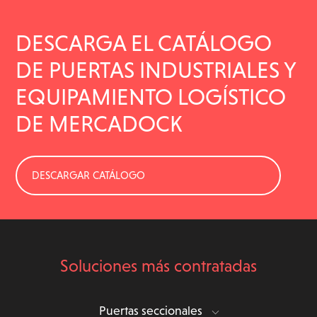
DESCARGA EL CATÁLOGO
DE PUERTAS INDUSTRIALES Y
EQUIPAMIENTO LOGÍSTICO
DE MERCADOCK
DESCARGAR CATÁLOGO
Soluciones más contratadas
Puertas seccionales