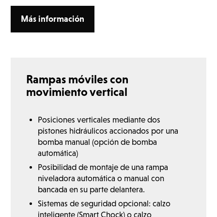
Más información
Rampas móviles con
movimiento vertical
Posiciones verticales mediante dos
pistones hidráulicos accionados por una
bomba manual (opción de bomba
automática)
Posibilidad de montaje de una rampa
niveladora automática o manual con
bancada en su parte delantera.
Sistemas de seguridad opcional: calzo
inteligente (Smart Chock) o calzo