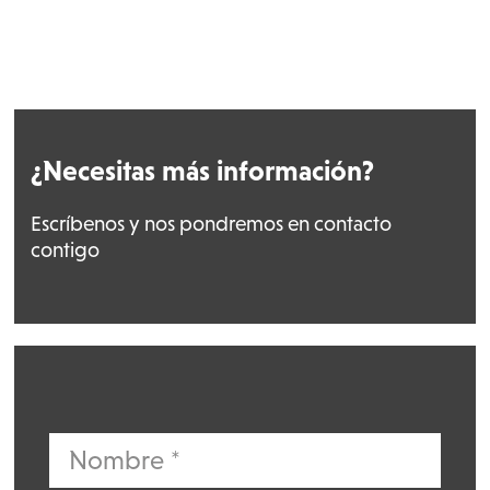
¿Necesitas más información?
Escríbenos y nos pondremos en contacto
contigo