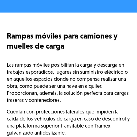
Rampas móviles para camiones y
muelles de carga
Las rampas móviles posibilitan la carga y descarga en
trabajos esporádicos, lugares sin suministro eléctrico o
en aquellos espacios donde no compensa realizar una
obra, como puede ser una nave en alquiler.
Proporcionan, además, la solución perfecta para cargas
traseras y contenedores.
Cuentan con protecciones laterales que impiden la
caída de los vehículos de carga en caso de descontrol y
una plataforma superior transitable con Tramex
galvanizado antideslizante.