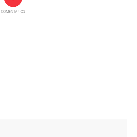
COMENTARIOS