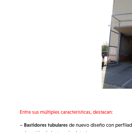
Entre sus múltiples características, destacan:
Bastidores tubulares
–
de nuevo diseño con perfilado