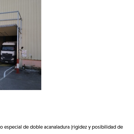
 especial de doble acanaladura (rigidez y posibilidad de