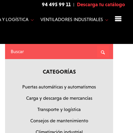
94 495 99 11
Descarga tu catálogo
 Y LOGÍSTICA
VENTILADORES INDUSTRIALES
CATEGORÍAS
Puertas automáticas y automatismos
Carga y descarga de mercancías
Transporte y logística
Consejos de mantenimiento
Climatización industrial