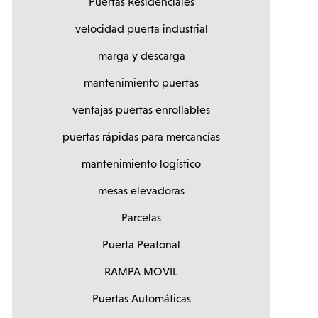
Puertas Residenciales
velocidad puerta industrial
marga y descarga
mantenimiento puertas
ventajas puertas enrollables
puertas rápidas para mercancías
mantenimiento logístico
mesas elevadoras
Parcelas
Puerta Peatonal
RAMPA MOVIL
Puertas Automáticas