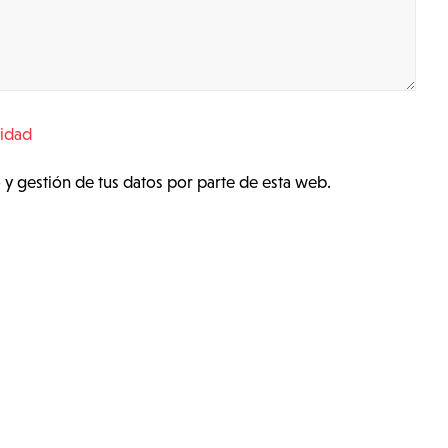
cidad
 y gestión de tus datos por parte de esta web.