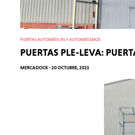
PUERTAS AUTOMÁTICAS Y AUTOMATISMOS
PUERTAS PLE-LEVA: PUER
MERCADOCK -
20 OCTUBRE, 2023