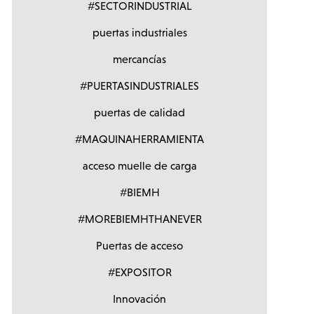
#SECTORINDUSTRIAL
puertas industriales
mercancías
#PUERTASINDUSTRIALES
puertas de calidad
#MAQUINAHERRAMIENTA
acceso muelle de carga
#BIEMH
#MOREBIEMHTHANEVER
Puertas de acceso
#EXPOSITOR
Innovación