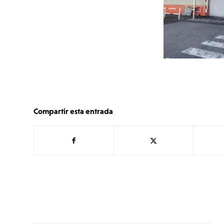
Compartir esta entrada