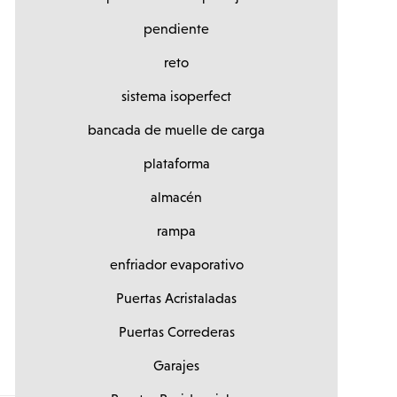
pendiente
reto
sistema isoperfect
bancada de muelle de carga
plataforma
almacén
rampa
enfriador evaporativo
Puertas Acristaladas
Puertas Correderas
Garajes