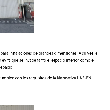
 para instalaciones de grandes dimensiones. A su vez, el
s
evita que se invada tanto el espacio interior como el
espacio.
Normativa UNE-EN
umplen con los requisitos de la