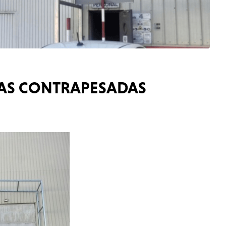
TAS CONTRAPESADAS