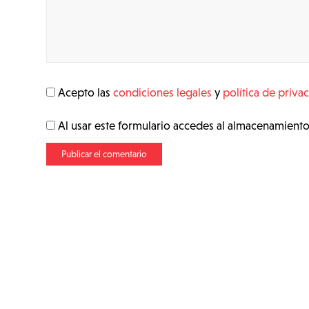
Acepto las
condiciones legales
y
política de priva
Al usar este formulario accedes al almacenamiento