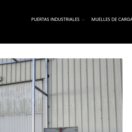
PUERTAS INDUSTRIALES
MUELLES DE CARGA