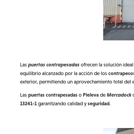
puertas contrapesadas
Las
ofrecen la solución ideal
contrapeso
equilibrio alcanzado por la acción de los
exterior, permitiendo un aprovechamiento total del 
puertas contrapesadas
Pleleva
Mercadock
Las
o
de
c
13241-1
seguridad
garantizando calidad y
.