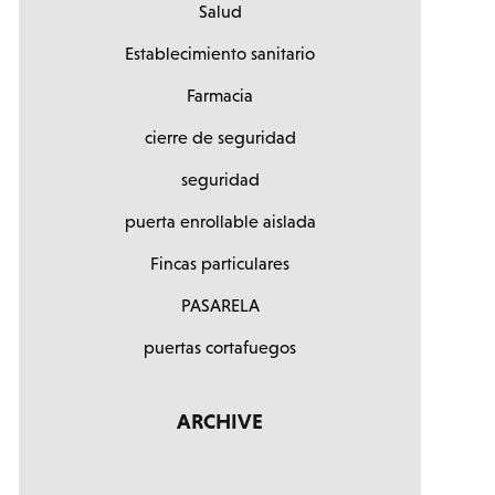
Salud
Establecimiento sanitario
Farmacia
cierre de seguridad
seguridad
puerta enrollable aislada
Fincas particulares
PASARELA
puertas cortafuegos
ARCHIVE