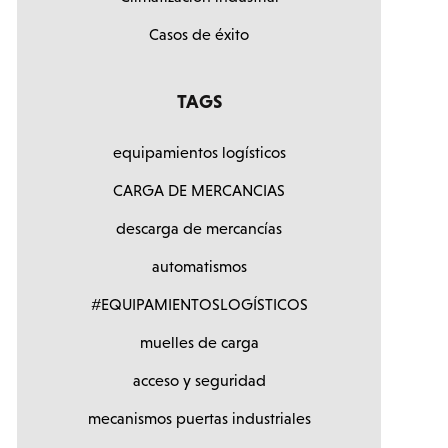
Casos de éxito
TAGS
equipamientos logísticos
CARGA DE MERCANCIAS
descarga de mercancías
automatismos
#EQUIPAMIENTOSLOGÍSTICOS
muelles de carga
acceso y seguridad
mecanismos puertas industriales