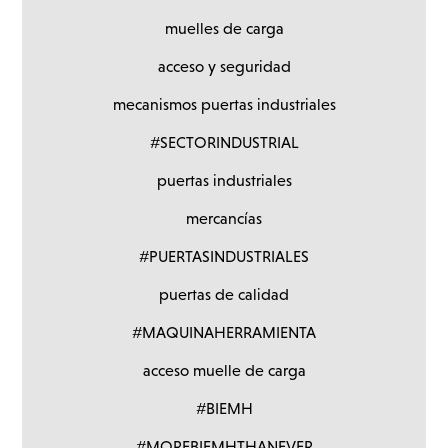
muelles de carga
acceso y seguridad
mecanismos puertas industriales
#SECTORINDUSTRIAL
puertas industriales
mercancías
#PUERTASINDUSTRIALES
puertas de calidad
#MAQUINAHERRAMIENTA
acceso muelle de carga
#BIEMH
#MOREBIEMHTHANEVER