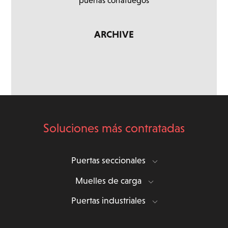
puertas cortafuegos
ARCHIVE
Soluciones más contratadas
Puertas seccionales
Muelles de carga
Puertas industriales