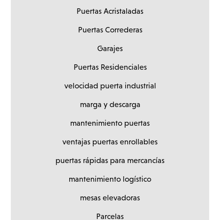
Puertas Acristaladas
Puertas Correderas
Garajes
Puertas Residenciales
velocidad puerta industrial
marga y descarga
mantenimiento puertas
ventajas puertas enrollables
puertas rápidas para mercancías
mantenimiento logístico
mesas elevadoras
Parcelas