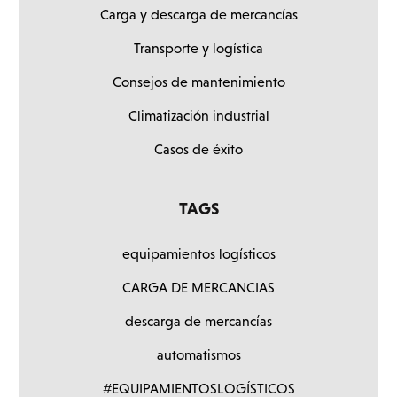
Carga y descarga de mercancías
Transporte y logística
Consejos de mantenimiento
Climatización industrial
Casos de éxito
TAGS
equipamientos logísticos
CARGA DE MERCANCIAS
descarga de mercancías
automatismos
#EQUIPAMIENTOSLOGÍSTICOS