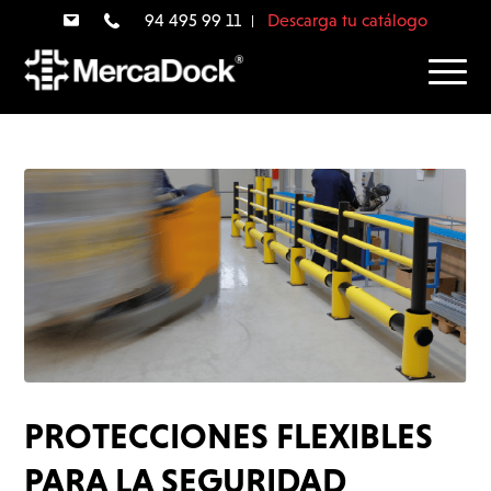
94 495 99 11
Descarga tu catálogo
PROTECCIONES FLEXIBLES
PARA LA SEGURIDAD