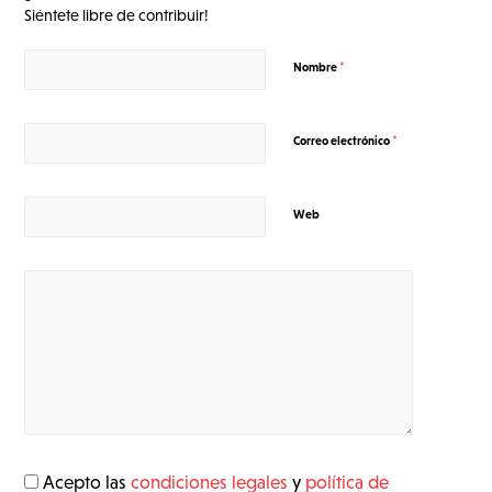
Siéntete libre de contribuir!
*
Nombre
*
Correo electrónico
Web
Acepto las
condiciones legales
y
política de