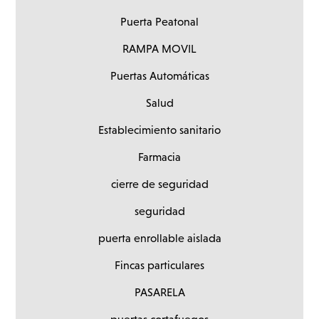
Puerta Peatonal
RAMPA MOVIL
Puertas Automáticas
Salud
Establecimiento sanitario
Farmacia
cierre de seguridad
seguridad
puerta enrollable aislada
Fincas particulares
PASARELA