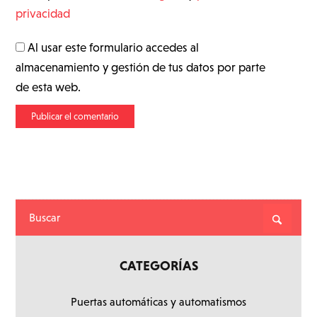
privacidad
Al usar este formulario accedes al
almacenamiento y gestión de tus datos por parte
de esta web.
CATEGORÍAS
Puertas automáticas y automatismos