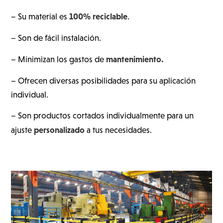
100% reciclable
– Su material es
.
– Son de fácil instalación.
mantenimiento.
– Minimizan los gastos de
– Ofrecen diversas posibilidades para su aplicación
individual.
– Son productos cortados individualmente para un
personalizado
ajuste
a tus necesidades.