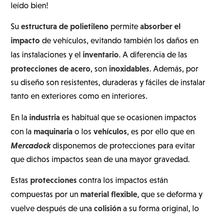
leído bien!
estructura de polietileno
absorber el
Su
permite
impacto
de vehículos, evitando también los daños en
inventario
las instalaciones y el
. A diferencia de las
protecciones de acero
inoxidables
, son
. Además, por
su diseño son resistentes, duraderas y fáciles de instalar
tanto en exteriores como en interiores.
industria
En la
es habitual que se ocasionen impactos
maquinaria
vehículos
con la
o los
, es por ello que en
Mercadock
disponemos de protecciones para evitar
que dichos impactos sean de una mayor gravedad.
protecciones
Estas
contra los impactos están
material flexible
compuestas por un
, que se deforma y
colisión
vuelve después de una
a su forma original, lo