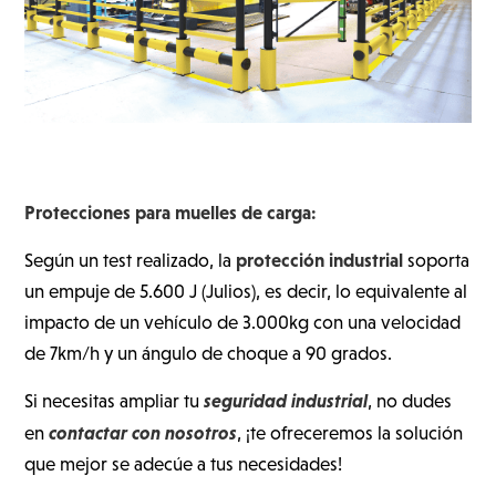
Protecciones para muelles de carga:
protección industrial
Según un test realizado, la
soporta
un empuje de 5.600 J (Julios), es decir, lo equivalente al
impacto de un vehículo de 3.000kg con una velocidad
de 7km/h y un ángulo de choque a 90 grados.
seguridad industrial
Si necesitas ampliar tu
, no dudes
contactar con nosotros
en
, ¡te ofreceremos la solución
que mejor se adecúe a tus necesidades!