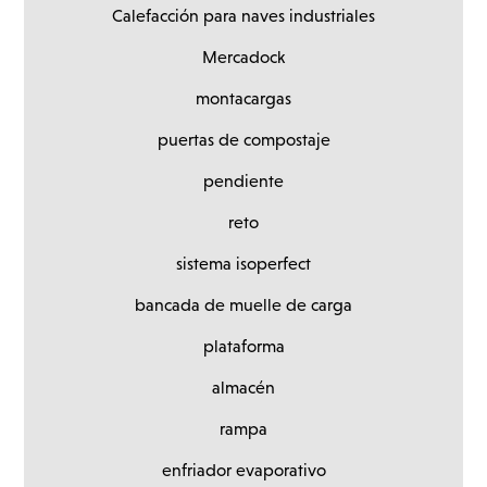
Calefacción para naves industriales
Mercadock
montacargas
puertas de compostaje
pendiente
reto
sistema isoperfect
bancada de muelle de carga
plataforma
almacén
rampa
enfriador evaporativo