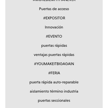
Puertas de acceso
#EXPOSITOR
Innovación
#EVENTO
puertas rápidas
ventajas puertas rápidas
#YOUMAKEITBIGAGAIN
#FERIA
puerta rápida auto-reparable
aislamiento término industria
puertas seccionales