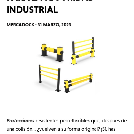
INDUSTRIAL
MERCADOCK -
31 MARZO, 2023
Protecciones
flexibles
resistentes pero
que, después de
una colisión… ¿vuelven a su forma original? ¡Sí, has