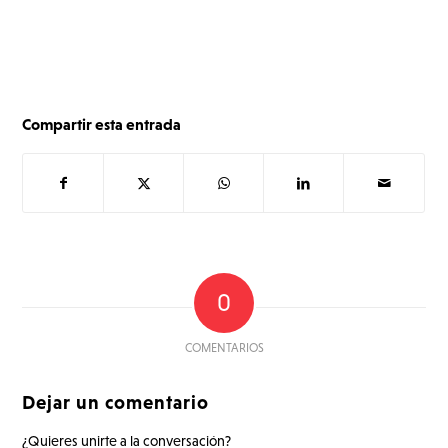
Compartir esta entrada
0
COMENTARIOS
Dejar un comentario
¿Quieres unirte a la conversación?