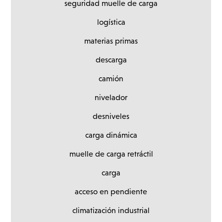
seguridad muelle de carga
logística
materias primas
descarga
camión
nivelador
desniveles
carga dinámica
muelle de carga retráctil
carga
acceso en pendiente
climatización industrial