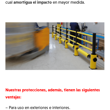
amortigua el impacto
cual
en mayor medida.
Nuestras protecciones, además, tienen las siguientes
ventajas:
– Para uso en exteriores e interiores.