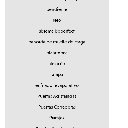
pendiente
reto
sistema isoperfect
bancada de muelle de carga
plataforma
almacén
rampa
enfriador evaporativo
Puertas Acristaladas
Puertas Correderas
Garajes