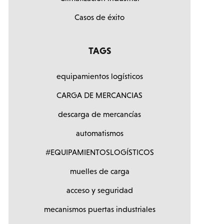
Casos de éxito
TAGS
equipamientos logísticos
CARGA DE MERCANCIAS
descarga de mercancías
automatismos
#EQUIPAMIENTOSLOGÍSTICOS
muelles de carga
acceso y seguridad
mecanismos puertas industriales