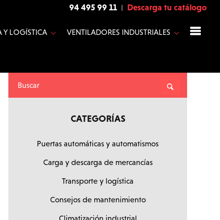
94 495 99 11
Descarga tu catálogo
 Y LOGÍSTICA
VENTILADORES INDUSTRIALES
CATEGORÍAS
Puertas automáticas y automatismos
Carga y descarga de mercancías
Transporte y logística
Consejos de mantenimiento
Climatización industrial