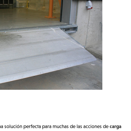
carga
 una solución perfecta para muchas de las acciones de