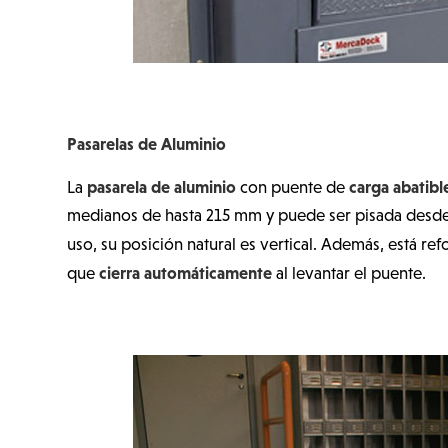
Pasarelas de Aluminio
pasarela de aluminio
carga abatibl
La
con puente de
medianos de hasta 215 mm y puede ser pisada desde 
uso, su posición natural es vertical. Además, está re
cierra automáticamente
que
al levantar el puente.