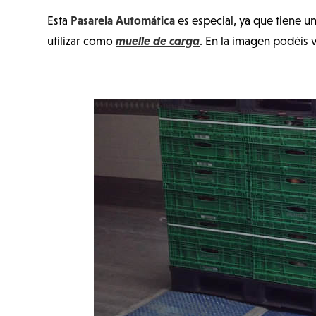
Pasarela Automática
Esta
es especial, ya que tiene u
muelle de carga
utilizar como
. En la imagen podéis 