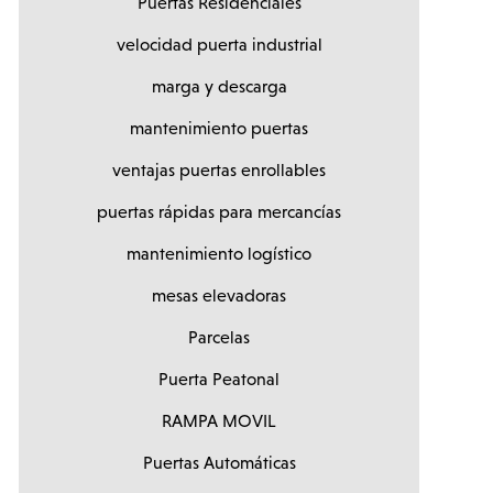
Puertas Residenciales
velocidad puerta industrial
marga y descarga
mantenimiento puertas
ventajas puertas enrollables
puertas rápidas para mercancías
mantenimiento logístico
mesas elevadoras
Parcelas
Puerta Peatonal
RAMPA MOVIL
Puertas Automáticas