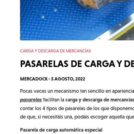
CARGA Y DESCARGA DE MERCANCÍAS
PASARELAS DE CARGA Y 
MERCADOCK -
5 AGOSTO, 2022
Pocas veces un mecanismo tan sencillo en apariencia 
pasarelas
carga y descarga de mercancía
facilitan la
contar los 4 tipos de pasarelas de los que disponem
de que, si necesitáis una, podáis escoger aquella q
Pasarela de carga automática especial