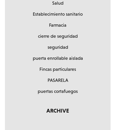
Salud
Establecimiento sanitario
Farmacia
cierre de seguridad
seguridad
puerta enrollable aislada
Fincas particulares
PASARELA
puertas cortafuegos
ARCHIVE