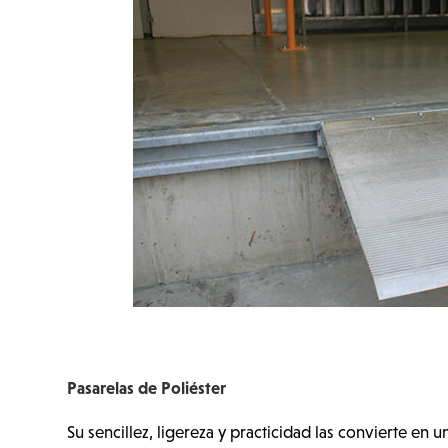
Pasarelas de Poliéster
Su sencillez, ligereza y practicidad las convierte en