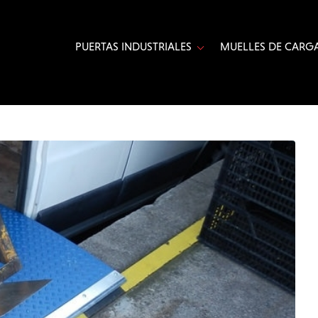
PUERTAS INDUSTRIALES
MUELLES DE CARGA