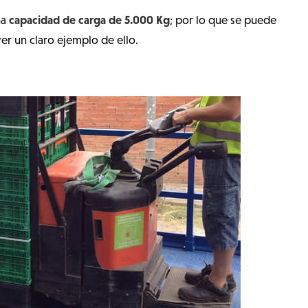
capacidad de carga de 5.000 Kg
na
; por lo que se puede
ver un claro ejemplo de ello.