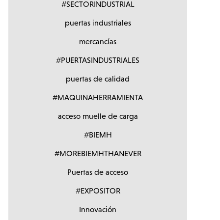
#SECTORINDUSTRIAL
puertas industriales
mercancías
#PUERTASINDUSTRIALES
puertas de calidad
#MAQUINAHERRAMIENTA
acceso muelle de carga
#BIEMH
#MOREBIEMHTHANEVER
Puertas de acceso
#EXPOSITOR
Innovación