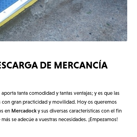
DESCARGA DE MERCANCÍA
aporta tanta comodidad y tantas ventajas; y es que las
s
con gran practicidad y movilidad. Hoy os queremos
Mercadock
os en
y sus diversas características con el fin
ue más se adecúe a vuestras necesidades. ¡Empezamos!