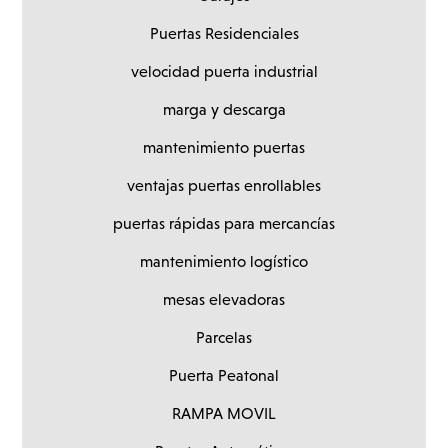
Puertas Residenciales
velocidad puerta industrial
marga y descarga
mantenimiento puertas
ventajas puertas enrollables
puertas rápidas para mercancías
mantenimiento logístico
mesas elevadoras
Parcelas
Puerta Peatonal
RAMPA MOVIL