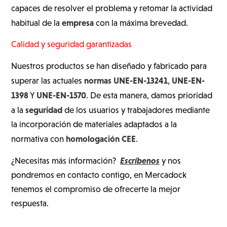
capaces de resolver el problema y retomar la actividad
empresa
habitual de la
con la máxima brevedad.
Calidad y seguridad garantizadas
Nuestros productos se han diseñado y fabricado para
normas UNE-EN-13241
UNE-EN-
superar las actuales
,
1398
UNE-EN-1570
Y
. De esta manera, damos prioridad
seguridad
a la
de los usuarios y trabajadores mediante
la incorporación de materiales adaptados a la
homologación CEE
normativa con
.
Escríbenos
¿Necesitas más información?
y nos
pondremos en contacto contigo, en Mercadock
tenemos el compromiso de ofrecerte la mejor
respuesta.