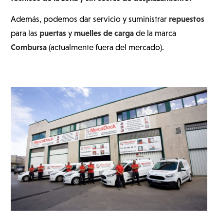
repuestos
Además, podemos dar servicio y suministrar
puertas
muelles de carga
para las
y
de la marca
Combursa
(actualmente fuera del mercado).