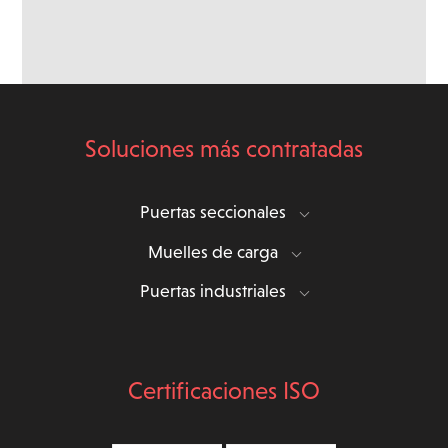
Soluciones más contratadas
Puertas seccionales
Muelles de carga
Puertas industriales
Certificaciones ISO