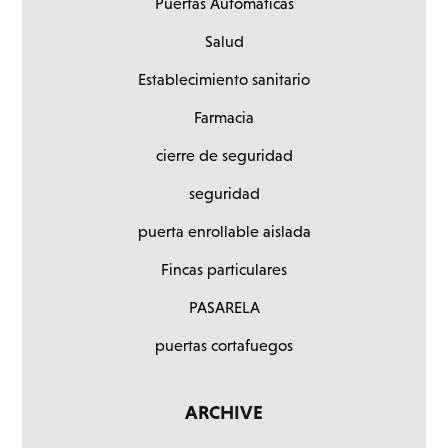
Puertas Automáticas
Salud
Establecimiento sanitario
Farmacia
cierre de seguridad
seguridad
puerta enrollable aislada
Fincas particulares
PASARELA
puertas cortafuegos
ARCHIVE