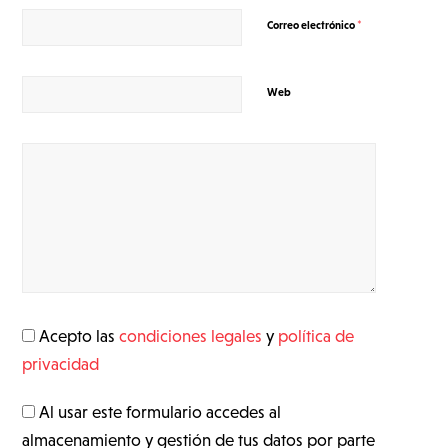
*
Correo electrónico
Web
Acepto las
condiciones legales
y
política de
privacidad
Al usar este formulario accedes al
almacenamiento y gestión de tus datos por parte