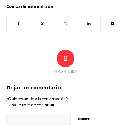
Compartir esta entrada
0
COMENTARIOS
Dejar un comentario
¿Quieres unirte a la conversación?
Siéntete libre de contribuir!
*
Nombre