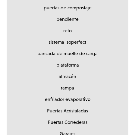
puertas de compostaje
pendiente
reto
sistema isoperfect
bancada de muelle de carga
plataforma
almacén
rampa
enfriador evaporativo
Puertas Acristaladas
Puertas Correderas
Garajes