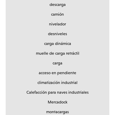
descarga
camión
nivelador
desniveles
carga dinámica
muelle de carga retráctil
carga
acceso en pendiente
climatización industrial
Calefacción para naves industriales
Mercadock
montacargas