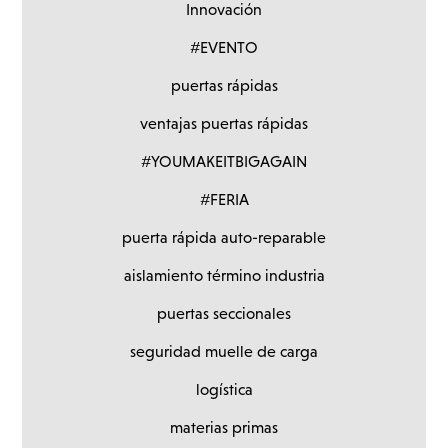
Innovación
#EVENTO
puertas rápidas
ventajas puertas rápidas
#YOUMAKEITBIGAGAIN
#FERIA
puerta rápida auto-reparable
aislamiento término industria
puertas seccionales
seguridad muelle de carga
logística
materias primas