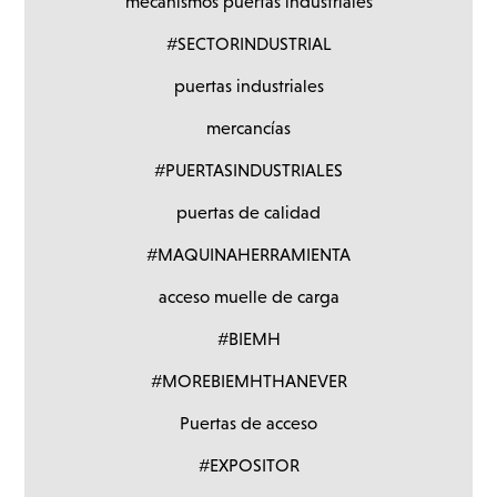
mecanismos puertas industriales
#SECTORINDUSTRIAL
puertas industriales
mercancías
#PUERTASINDUSTRIALES
puertas de calidad
#MAQUINAHERRAMIENTA
acceso muelle de carga
#BIEMH
#MOREBIEMHTHANEVER
Puertas de acceso
#EXPOSITOR