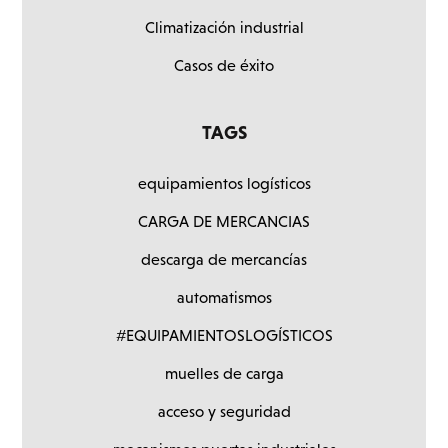
Climatización industrial
Casos de éxito
TAGS
equipamientos logísticos
CARGA DE MERCANCIAS
descarga de mercancías
automatismos
#EQUIPAMIENTOSLOGÍSTICOS
muelles de carga
acceso y seguridad