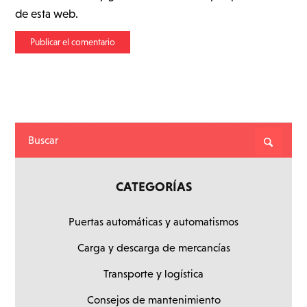
de esta web.
CATEGORÍAS
Puertas automáticas y automatismos
Carga y descarga de mercancías
Transporte y logística
Consejos de mantenimiento