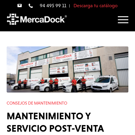
94 495 99 11
Descarga tu catálogo
CONSEJOS DE MANTENIMIENTO
MANTENIMIENTO Y
SERVICIO POST-VENTA