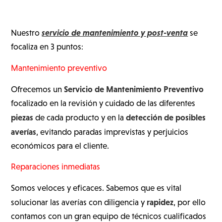
servicio de mantenimiento y post-venta
Nuestro
se
focaliza en 3 puntos:
Mantenimiento preventivo
Servicio de Mantenimiento Preventivo
Ofrecemos un
focalizado en la revisión y cuidado de las diferentes
piezas
detección de posibles
de cada producto y en la
averías
, evitando paradas imprevistas y perjuicios
económicos para el cliente.
Reparaciones inmediatas
Somos veloces y eficaces. Sabemos que es vital
rapidez
solucionar las averías con diligencia y
, por ello
contamos con un gran equipo de técnicos cualificados