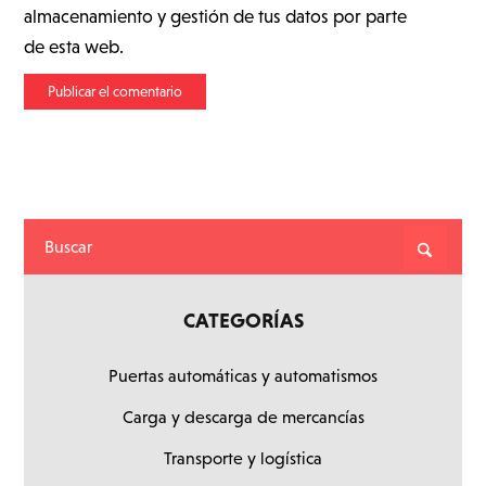
almacenamiento y gestión de tus datos por parte
de esta web.
CATEGORÍAS
Puertas automáticas y automatismos
Carga y descarga de mercancías
Transporte y logística