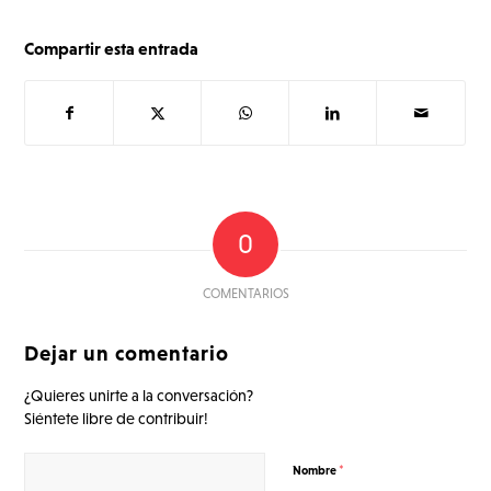
Compartir esta entrada
0
COMENTARIOS
Dejar un comentario
¿Quieres unirte a la conversación?
Siéntete libre de contribuir!
*
Nombre