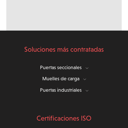
Soluciones más contratadas
Puertas seccionales
Muelles de carga
Puertas industriales
Certificaciones ISO