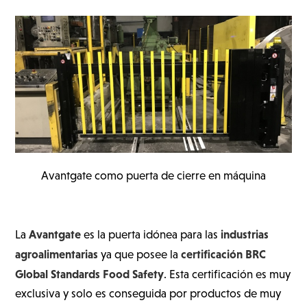
Avantgate como puerta de cierre en máquina
Avantgate
industrias
La
es la puerta idónea para las
agroalimentarias
certificación BRC
ya que posee la
Global Standards Food Safety
. Esta certificación es muy
exclusiva y solo es conseguida por productos de muy