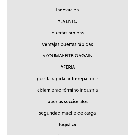
Innovación
#EVENTO
puertas rápidas
ventajas puertas rápidas
#YOUMAKEITBIGAGAIN
#FERIA
puerta rápida auto-reparable
aislamiento término industria
puertas seccionales
seguridad muelle de carga
logística