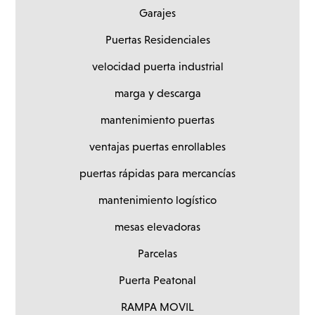
Garajes
Puertas Residenciales
velocidad puerta industrial
marga y descarga
mantenimiento puertas
ventajas puertas enrollables
puertas rápidas para mercancías
mantenimiento logístico
mesas elevadoras
Parcelas
Puerta Peatonal
RAMPA MOVIL