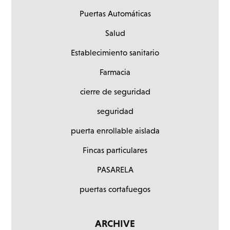
Puertas Automáticas
Salud
Establecimiento sanitario
Farmacia
cierre de seguridad
seguridad
puerta enrollable aislada
Fincas particulares
PASARELA
puertas cortafuegos
ARCHIVE