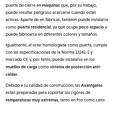
máquinas
puerta de cierre en
que, por su trabajo,
puede resultar peligroso acercarse cuando están
activas. Aparte de en fábricas, también puede instalarse
puerta residencial
poco espacio
como
, ya que ocupa
y
puede fabricarse en diferentes colores y tamaños.
Igualmente, al estar homologada como puerta, cumple
con las especificaciones de la Norma 13241-1 y
marcado CE y, por tanto, puede instalarse en los
muelles de carga
sistema de protección anti-
como
caídas
.
Avantgates
Debido a su calidad de construcción, las
están preparadas para soportar los rigores de
temperaturas muy extremas
, tanto en frio como calor.