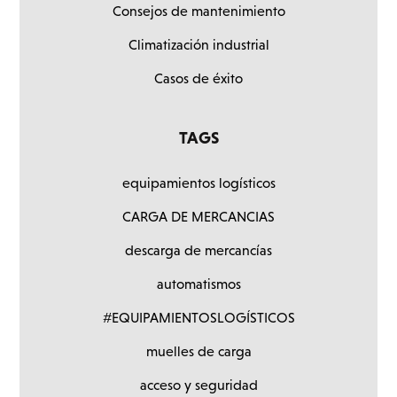
Consejos de mantenimiento
Climatización industrial
Casos de éxito
TAGS
equipamientos logísticos
CARGA DE MERCANCIAS
descarga de mercancías
automatismos
#EQUIPAMIENTOSLOGÍSTICOS
muelles de carga
acceso y seguridad