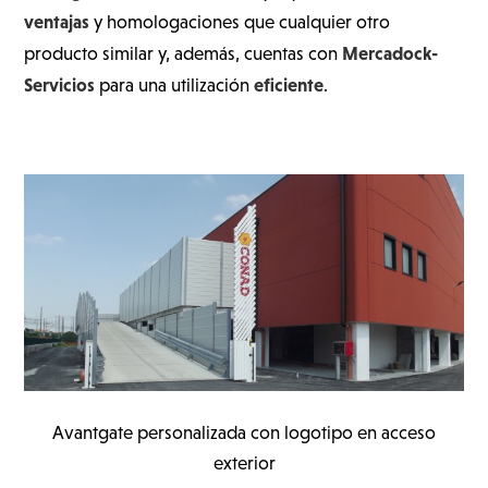
ventajas
y homologaciones que cualquier otro
Mercadock-
producto similar y, además, cuentas con
Servicios
eficiente
para una utilización
.
Avantgate personalizada con logotipo en acceso
exterior