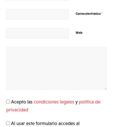
*
Correo electrónico
Web
Acepto las
condiciones legales
y
política de
privacidad
Al usar este formulario accedes al