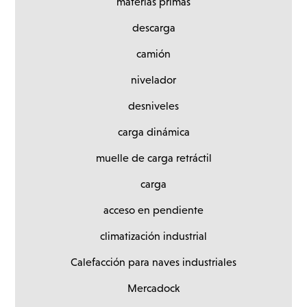
materias primas
descarga
camión
nivelador
desniveles
carga dinámica
muelle de carga retráctil
carga
acceso en pendiente
climatización industrial
Calefacción para naves industriales
Mercadock