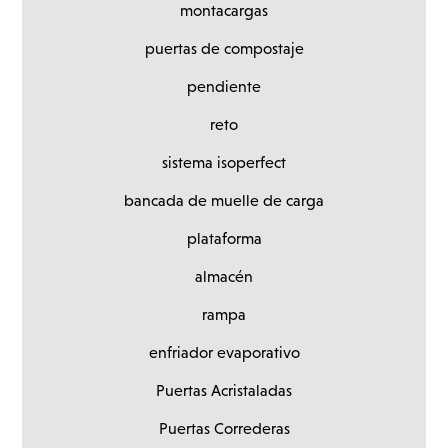
montacargas
puertas de compostaje
pendiente
reto
sistema isoperfect
bancada de muelle de carga
plataforma
almacén
rampa
enfriador evaporativo
Puertas Acristaladas
Puertas Correderas