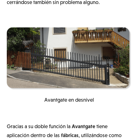
cerrándose también sin problema alguno.
Avantgate en desnivel
Avantgate
Gracias a su doble función la
tiene
fábricas
aplicación dentro de las
, utilizándose como