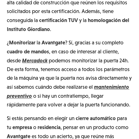
alta calidad de construcción que reúnen los requisitos
solicitados por esta certificación. Además, tiene
certificación TUV
homologación del
conseguida la
y la
Instituto Giordiano
.
Monitorizar
Avantgate
¿
la
? Sí, gracias a su completo
cuadro de mandos
, en caso de interesar al cliente,
Mercadock
desde
podemos monitorizar la puerta 24h.
De esta forma, tenemos acceso a todos los parámetros
de la máquina ya que la puerta nos avisa directamente y
mantenimiento
así sabemos cuándo debe realizarse el
preventivo
o si hay un contratiempo, llegar
rápidamente para volver a dejar la puerta funcionando.
cierre automático
Si estás pensando en elegir un
para
empresa
residencia
tu
o
, pensar en un producto como
Avantgate
es todo un acierto, ya que reúne más