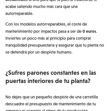
acabe saliendo mucho más cara que una
autorreparable.
Con los modelos autorreparables, el coste de
0 euros
mantenimiento por impactos pasa a ser de
.
Inviertes un poco más al principio para comprar
tranquilidad presupuestaria y asegurar que tu planta no
se detendrá por un despiste humano.
¿Sufres parones constantes en las
puertas interiores de tu planta?
No dejes que un pequeño despiste de una carretilla
descuadre el presupuesto de mantenimiento de tu
empresa ni congele el ritmo de tu producción.