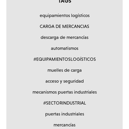
TAGS
equipamientos logísticos
CARGA DE MERCANCIAS
descarga de mercancías
automatismos
#EQUIPAMIENTOSLOGÍSTICOS
muelles de carga
acceso y seguridad
mecanismos puertas industriales
#SECTORINDUSTRIAL
puertas industriales
mercancías