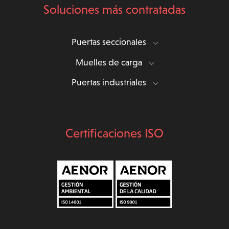
Soluciones más contratadas
Puertas seccionales
Muelles de carga
Puertas industriales
Certificaciones ISO