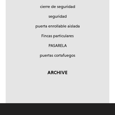
cierre de seguridad
seguridad
puerta enrollable aislada
Fincas particulares
PASARELA
puertas cortafuegos
ARCHIVE