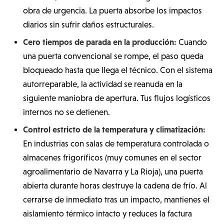
obra de urgencia. La puerta absorbe los impactos
diarios sin sufrir daños estructurales.
Cero tiempos de parada en la producción:
Cuando
una puerta convencional se rompe, el paso queda
bloqueado hasta que llega el técnico. Con el sistema
autorreparable, la actividad se reanuda en la
siguiente maniobra de apertura. Tus flujos logísticos
internos no se detienen.
Control estricto de la temperatura y climatización:
En industrias con salas de temperatura controlada o
almacenes frigoríficos (muy comunes en el sector
agroalimentario de Navarra y La Rioja), una puerta
abierta durante horas destruye la cadena de frío. Al
cerrarse de inmediato tras un impacto, mantienes el
aislamiento térmico intacto y reduces la factura