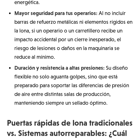
energética.
Mayor seguridad para tus operarios:
Al no incluir
barras de refuerzo metálicas ni elementos rígidos en
la lona, si un operario o un carretillero recibe un
impacto accidental por un cierre inesperado, el
riesgo de lesiones o daños en la maquinaria se
reduce al mínimo.
Duración y resistencia a altas presiones:
Su diseño
flexible no solo aguanta golpes, sino que está
preparado para soportar las diferencias de presión
de aire entre distintas salas de producción,
manteniendo siempre un sellado óptimo.
Puertas rápidas de lona tradicionales
vs. Sistemas autorreparables: ¿Cuál