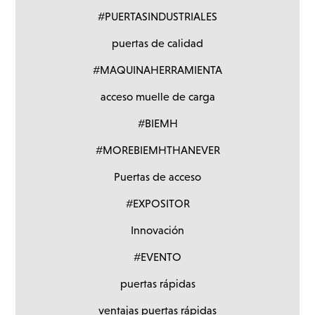
#PUERTASINDUSTRIALES
puertas de calidad
#MAQUINAHERRAMIENTA
acceso muelle de carga
#BIEMH
#MOREBIEMHTHANEVER
Puertas de acceso
#EXPOSITOR
Innovación
#EVENTO
puertas rápidas
ventajas puertas rápidas