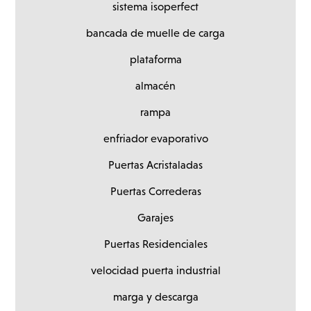
sistema isoperfect
bancada de muelle de carga
plataforma
almacén
rampa
enfriador evaporativo
Puertas Acristaladas
Puertas Correderas
Garajes
Puertas Residenciales
velocidad puerta industrial
marga y descarga