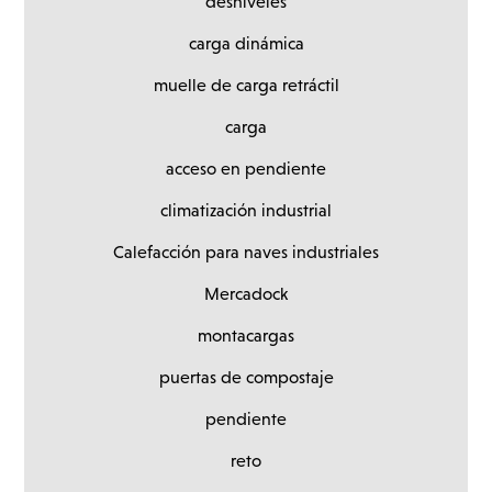
desniveles
carga dinámica
muelle de carga retráctil
carga
acceso en pendiente
climatización industrial
Calefacción para naves industriales
Mercadock
montacargas
puertas de compostaje
pendiente
reto