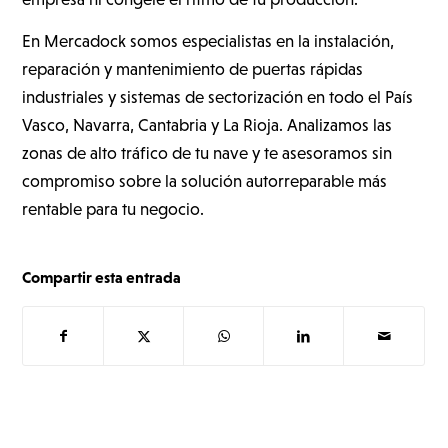
En Mercadock somos especialistas en la instalación,
reparación y mantenimiento de puertas rápidas
industriales y sistemas de sectorización en todo el País
Vasco, Navarra, Cantabria y La Rioja. Analizamos las
zonas de alto tráfico de tu nave y te asesoramos sin
compromiso sobre la solución autorreparable más
rentable para tu negocio.
Compartir esta entrada