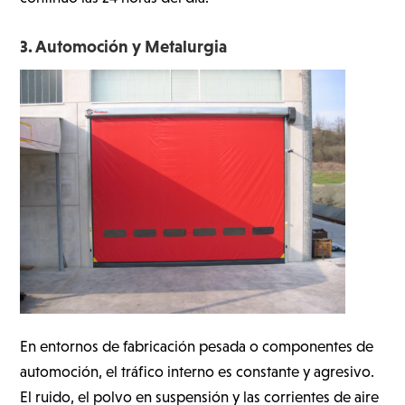
3. Automoción y Metalurgia
En entornos de fabricación pesada o componentes de
automoción, el tráfico interno es constante y agresivo.
El ruido, el polvo en suspensión y las corrientes de aire