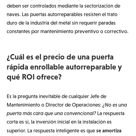
deben ser controlados mediante la sectorización de
naves. Las puertas autorreparables resisten el trato
duro de la industria del metal sin requerir paradas
constantes por mantenimiento preventivo o correctivo.
¿Cuál es el precio de una puerta
rápida enrollable autorreparable y
qué ROI ofrece?
Es la pregunta inevitable de cualquier Jefe de
Mantenimiento o Director de Operaciones:
¿No es una
puerta más cara que una convencional?
La respuesta
corta es sí, la inversión inicial en la instalación es
se amortiza
superior. La respuesta inteligente es que