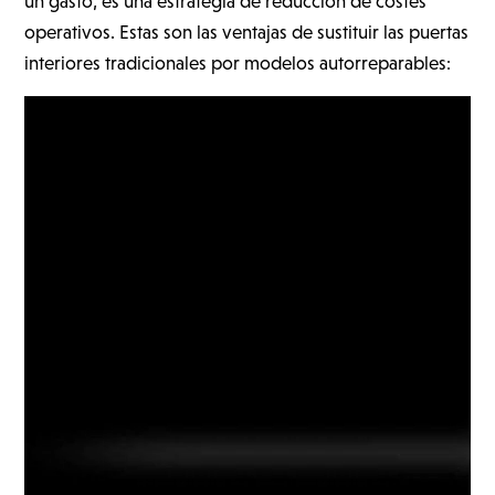
un gasto, es una estrategia de reducción de costes
operativos. Estas son las ventajas de sustituir las puertas
interiores tradicionales por modelos autorreparables: