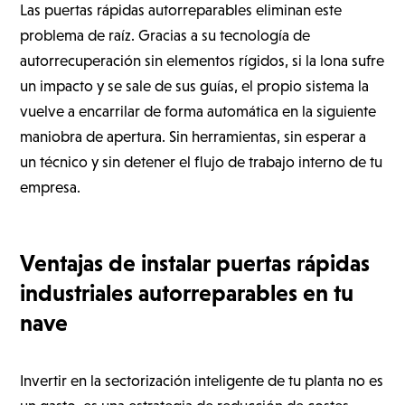
Las puertas rápidas autorreparables eliminan este
problema de raíz. Gracias a su tecnología de
autorrecuperación sin elementos rígidos, si la lona sufre
un impacto y se sale de sus guías, el propio sistema la
vuelve a encarrilar de forma automática en la siguiente
maniobra de apertura. Sin herramientas, sin esperar a
un técnico y sin detener el flujo de trabajo interno de tu
empresa.
Ventajas de instalar puertas rápidas
industriales autorreparables en tu
nave
Invertir en la sectorización inteligente de tu planta no es