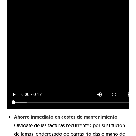
Ahorro inmediato en costes de mantenimiento
:
Olvídate de las facturas recurrentes por sustitución
de lamas, enderezado de barras rígidas o mano de