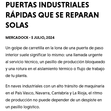
PUERTAS INDUSTRIALES
RÁPIDAS QUE SE REPARAN
SOLAS
MERCADOCK -
5 JULIO, 2024
Un golpe de carretilla en la lona de una puerta de paso
interior suele significar lo mismo: una llamada urgente
al servicio técnico, un pasillo de producción bloqueado
y una rotura en el aislamiento térmico o flujo de trabajo
de tu planta.
En naves industriales con un alto tránsito de maquinaria
en el País Vasco, Navarra, Cantabria y La Rioja, el ritmo
de producción no puede depender de un despiste en
un pasillo logístico.