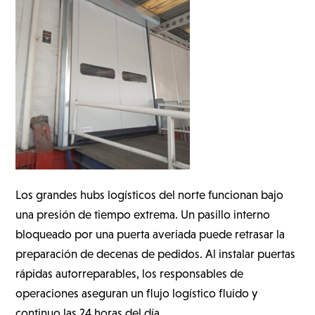
Los grandes hubs logísticos del norte funcionan bajo
una presión de tiempo extrema. Un pasillo interno
bloqueado por una puerta averiada puede retrasar la
preparación de decenas de pedidos. Al instalar puertas
rápidas autorreparables, los responsables de
operaciones aseguran un flujo logístico fluido y
continuo las 24 horas del día.