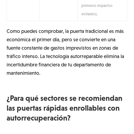
primeros impactos
evitados).
Como puedes comprobar, la puerta tradicional es más
económica el primer día, pero se convierte en una
fuente constante de gastos imprevistos en zonas de
tráfico intenso. La tecnología autorreparable elimina la
incertidumbre financiera de tu departamento de
mantenimiento.
¿Para qué sectores se recomiendan
las puertas rápidas enrollables con
autorrecuperación?