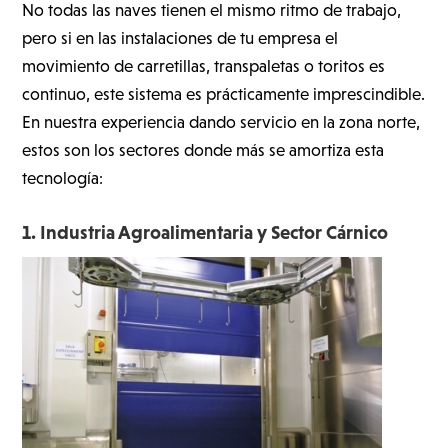
No todas las naves tienen el mismo ritmo de trabajo,
pero si en las instalaciones de tu empresa el
movimiento de carretillas, transpaletas o toritos es
continuo, este sistema es prácticamente imprescindible.
En nuestra experiencia dando servicio en la zona norte,
estos son los sectores donde más se amortiza esta
tecnología:
1. Industria Agroalimentaria y Sector Cárnico