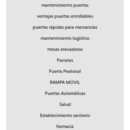
mantenimiento puertas
ventajas puertas enrollables
puertas rápidas para mercancías
mantenimiento logístico
mesas elevadoras
Parcelas
Puerta Peatonal
RAMPA MOVIL
Puertas Automáticas
Salud
Establecimiento sanitario
Farmacia