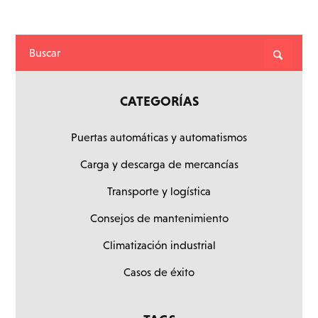
CATEGORÍAS
Puertas automáticas y automatismos
Carga y descarga de mercancías
Transporte y logística
Consejos de mantenimiento
Climatización industrial
Casos de éxito