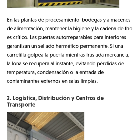
En las plantas de procesamiento, bodegas y almacenes
de alimentación, mantener la higiene y la cadena de frío
es crítico. Las puertas autorreparables para interiores
garantizan un sellado hermético permanente. Si una
carretilla golpea la puerta mientras traslada mercancía,
la lona se recupera al instante, evitando pérdidas de
temperatura, condensación o la entrada de
contaminantes externos en salas limpias.
2. Logística, Distribución y Centros de
Transporte