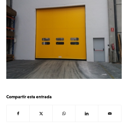
Compartir esta entrada