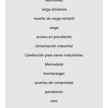
desniveles
carga dinámica
muelle de carga retráctil
carga
acceso en pendiente
climatización industrial
Calefacción para naves industriales
Mercadock
montacargas
puertas de compostaje
pendiente
reto