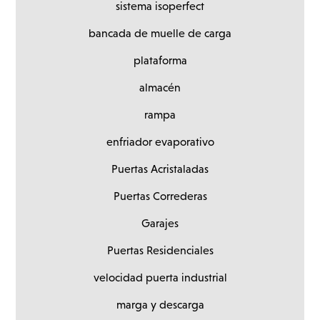
sistema isoperfect
bancada de muelle de carga
plataforma
almacén
rampa
enfriador evaporativo
Puertas Acristaladas
Puertas Correderas
Garajes
Puertas Residenciales
velocidad puerta industrial
marga y descarga