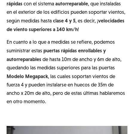
rápidas
autorreparable
con el sistema
, que instaladas
en el exterior de los edificios pueden soportar vientos,
clase 4 y 5
velocidades
según medidas hasta
, es decir, ¡
de viento superiores a 140 km/h
!
En cuanto a lo que a medidas se refiere, podemos
puertas rápidas enrollables y
suministrar estas
autorreparables
de hasta 10m de ancho y 6m de alto,
quedando las medidas superiores para las puertas
Modelo Megapack
, las cuales soportan vientos de
fuerza 4 y pueden instalarse en huecos de 35m de
ancho x 20m de alto, pero de estas últimas hablaremos
en otro momento.