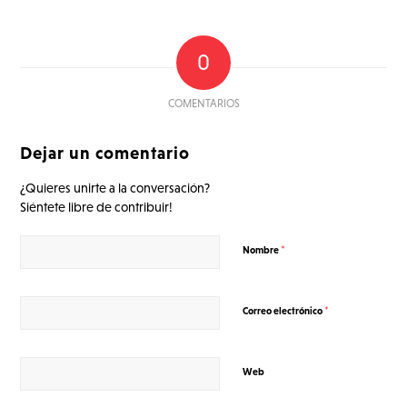
0
COMENTARIOS
Dejar un comentario
¿Quieres unirte a la conversación?
Siéntete libre de contribuir!
*
Nombre
*
Correo electrónico
Web