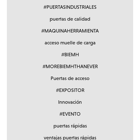
#PUERTASINDUSTRIALES
puertas de calidad
#MAQUINAHERRAMIENTA
acceso muelle de carga
#BIEMH
#MOREBIEMHTHANEVER
Puertas de acceso
#EXPOSITOR
Innovación
#EVENTO
puertas rápidas
ventajas puertas rápidas