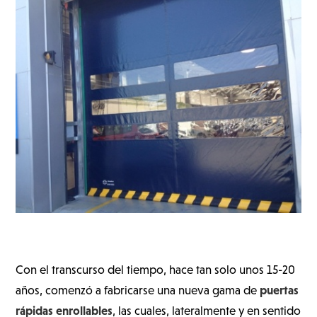
Con el transcurso del tiempo, hace tan solo unos 15-20
puertas
años, comenzó a fabricarse una nueva gama de
rápidas enrollables
, las cuales, lateralmente y en sentido