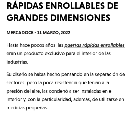
RÁPIDAS ENROLLABLES DE
GRANDES DIMENSIONES
MERCADOCK -
11 MARZO, 2022
puertas rápidas enrollables
Hasta hace pocos años, las
eran un producto exclusivo para el interior de las
industrias
.
Su diseño se había hecho pensando en la separación de
sectores, pero la poca resistencia que tenían a la
presión del aire
, las condenó a ser instaladas en el
interior y, con la particularidad, además, de utilizarse en
medidas pequeñas.