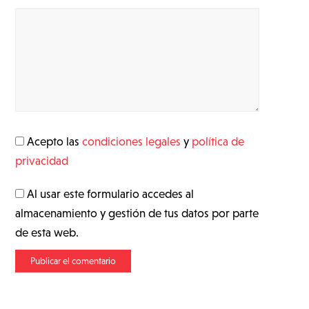
Acepto las
condiciones legales
y
política de
privacidad
Al usar este formulario accedes al
almacenamiento y gestión de tus datos por parte
de esta web.