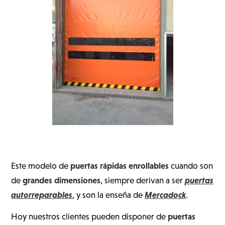
puertas rápidas enrollables
Este modelo de
cuando son
grandes dimensiones
puertas
de
, siempre derivan a ser
autorreparables
Mercadock
, y son la enseña de
.
puertas
Hoy nuestros clientes pueden disponer de