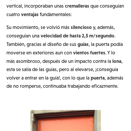
cremalleras
vertical, incorporaban unas
que conseguían
ventajas
cuatro
fundamentales:
silencioso
Su movimiento, se volvió más
y, además,
velocidad
de hasta 2,5 m/segundo
conseguían una
.
guías
También, gracias al diseño de sus
, la puerta podía
vientos fuertes
moverse en exteriores aun con
. Y lo
lona
más asombroso, después de un impacto contra la
,
esta se salía de las guías, pero al elevarse, ¡conseguía
puerta
volver a entrar en la guía!, con lo que la
, además
de no romperse, continuaba trabajando eficazmente.