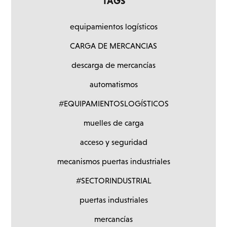
TAGS
equipamientos logísticos
CARGA DE MERCANCIAS
descarga de mercancías
automatismos
#EQUIPAMIENTOSLOGÍSTICOS
muelles de carga
acceso y seguridad
mecanismos puertas industriales
#SECTORINDUSTRIAL
puertas industriales
mercancías