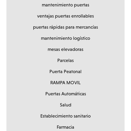
mantenimiento puertas
ventajas puertas enrollables
puertas rápidas para mercancías
mantenimiento logístico
mesas elevadoras
Parcelas
Puerta Peatonal
RAMPA MOVIL
Puertas Automáticas
Salud
Establecimiento sanitario
Farmacia