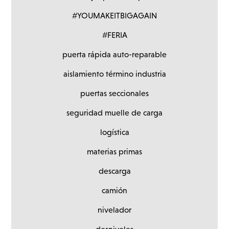
#YOUMAKEITBIGAGAIN
#FERIA
puerta rápida auto-reparable
aislamiento término industria
puertas seccionales
seguridad muelle de carga
logística
materias primas
descarga
camión
nivelador