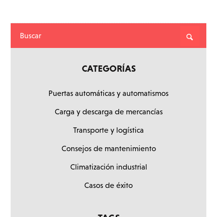
CATEGORÍAS
Puertas automáticas y automatismos
Carga y descarga de mercancías
Transporte y logística
Consejos de mantenimiento
Climatización industrial
Casos de éxito