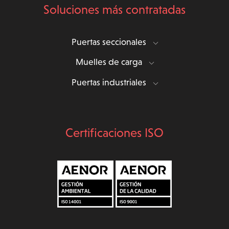
Soluciones más contratadas
Puertas seccionales
Muelles de carga
Puertas industriales
Certificaciones ISO