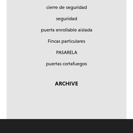
cierre de seguridad
seguridad
puerta enrollable aislada
Fincas particulares
PASARELA
puertas cortafuegos
ARCHIVE